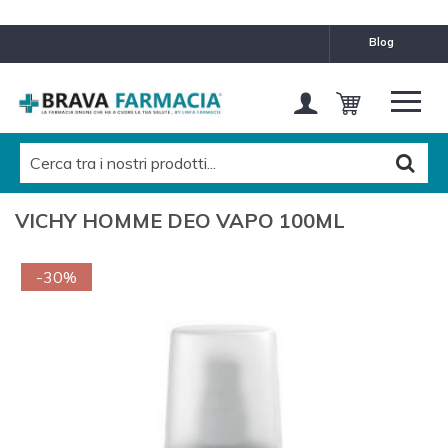
blog
VICHY HOMME DEO VAPO 100ML
-30%