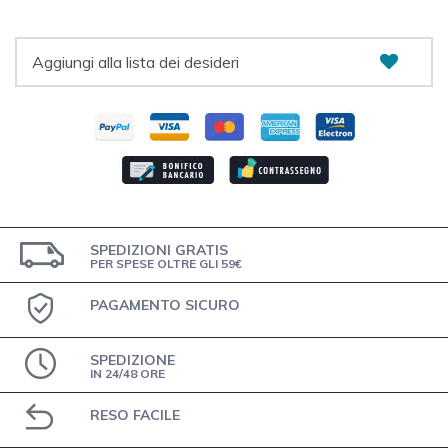
Aggiungi alla lista dei desideri
SPEDIZIONI GRATIS
PER SPESE OLTRE GLI 59€
PAGAMENTO SICURO
SPEDIZIONE
IN 24/48 ORE
RESO FACILE