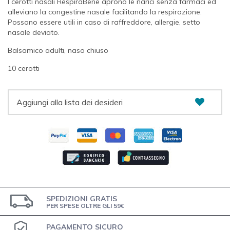
I cerotti nasali RespiraBene aprono le narici senza farmaci ed
alleviano la congestine nasale facilitando la respirazione.
Possono essere utili in caso di raffreddore, allergie, setto
nasale deviato.
Balsamico adulti, naso chiuso
10 cerotti
Aggiungi alla lista dei desideri
SPEDIZIONI GRATIS
PER SPESE OLTRE GLI 59€
PAGAMENTO SICURO