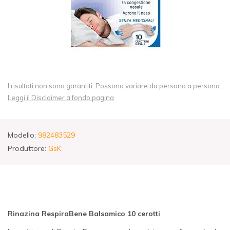
I risultati non sono garantiti. Possono variare da persona a persona.
Leggi il Disclaimer a fondo pagina
Modello:
982483529
Produttore:
GsK
Rinazina RespiraBene Balsamico 10 cerotti