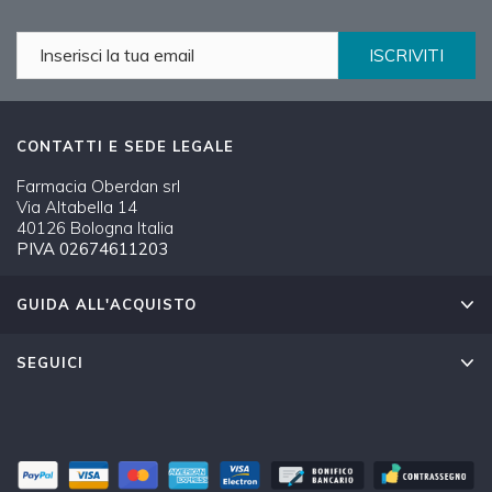
ISCRIVITI
CONTATTI E SEDE LEGALE
Farmacia Oberdan srl
Via Altabella 14
40126 Bologna Italia
PIVA 02674611203
GUIDA ALL'ACQUISTO
SEGUICI