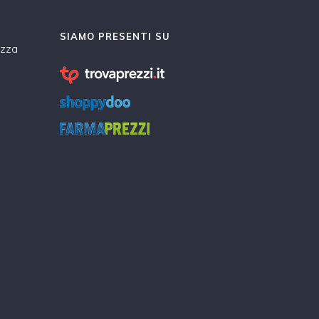
SIAMO PRESENTI SU
ezza