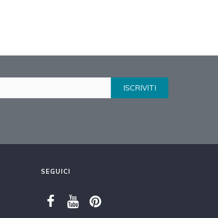
ISCRIVITI
SEGUICI