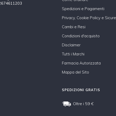
2674611203
Spedizioni e Pagamenti
Privacy, Cookie Policy e Sicur
Cambi e Resi
Condizioni d'acquisto
Disclaimer
Tutti i Marchi
Farmacia Autorizzata
Mappa del Sito
SPEDIZIONI GRATIS
Oltre i 59 €