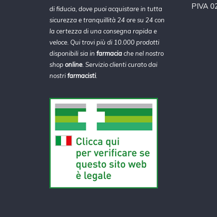
PIVA 0
di fiducia, dove puoi acquistare in tutta
sicurezza e tranquillità 24 ore su 24 con
la certezza di una consegna rapida e
veloce. Qui trovi più di 10.000 prodotti
disponibili sia in
farmacia
che nel nostro
shop
online
. Servizio clienti curato dai
nostri
farmacisti
.