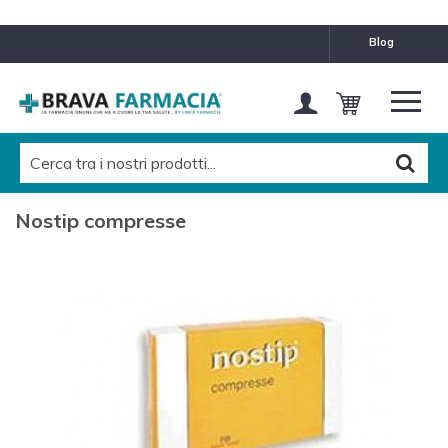
blog
Nostip compresse