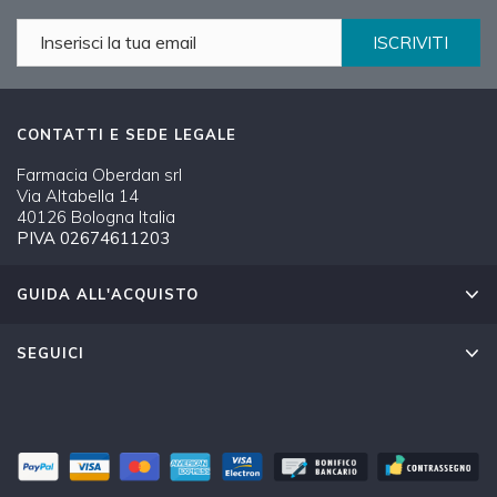
ISCRIVITI
CONTATTI E SEDE LEGALE
Farmacia Oberdan srl
Via Altabella 14
40126 Bologna Italia
PIVA 02674611203
GUIDA ALL'ACQUISTO
SEGUICI