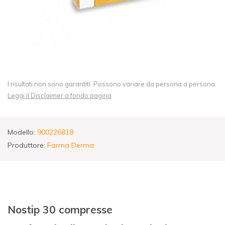
I risultati non sono garantiti. Possono variare da persona a persona.
Leggi il Disclaimer a fondo pagina
Modello:
900226818
Produttore:
Farma Derma
Nostip 30 compresse