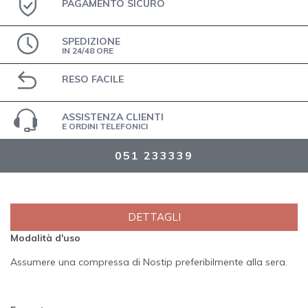
PAGAMENTO SICURO
SPEDIZIONE
IN 24/48 ORE
RESO FACILE
ASSISTENZA CLIENTI
E ORDINI TELEFONICI
051 233339
DETTAGLI
Modalità d'uso
Assumere una compressa di Nostip preferibilmente alla sera.