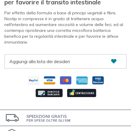
per favorire il transito intestinale
Per effetto della formula a base di principi vegetali e fibre,
Nostip in compresse è in grado di trattenere acqua
nell'intestino ed aumentare viscosità e volume delle feci, ed al
contempo ripristinare una corretta microflora batterica
benefica per la regolarità intestinale e per favorire le difese
immunitarie.
Aggiungi alla lista dei desideri
SPEDIZIONI GRATIS
PER SPESE OLTRE GLI 59€