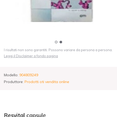
I risultati non sono garantiti. Possono variare da persona a persona.
Leggi il Disclaimer a fondo pagina
Modello:
904809249
Produttore:
Prodotti oti vendita online
Resvital
capsule