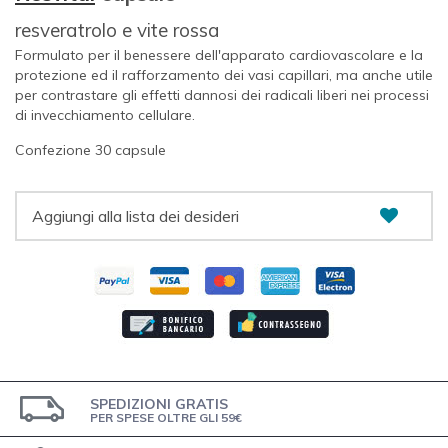
resveratrolo e vite rossa
Formulato per il benessere dell'apparato cardiovascolare e la
protezione ed il rafforzamento dei vasi capillari, ma anche utile
per contrastare gli effetti dannosi dei radicali liberi nei processi
di invecchiamento cellulare.
Confezione 30 capsule
Aggiungi alla lista dei desideri
SPEDIZIONI GRATIS
PER SPESE OLTRE GLI 59€