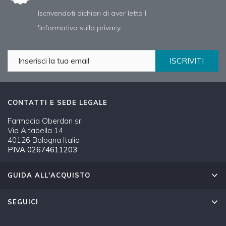
Iscrivendoti dichiari di aver letto l
'informativa sulla privacy
ISCRIVITI
CONTATTI E SEDE LEGALE
Farmacia Oberdan srl
Via Altabella 14
40126 Bologna Italia
PIVA 02674611203
GUIDA ALL'ACQUISTO
SEGUICI