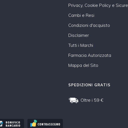
Privacy, Cookie Policy e Sicur
Cambi e Resi
Condizioni d'acquisto
Disclaimer
Tutti i Marchi
Farmacia Autorizzata
Mappa del Sito
SPEDIZIONI GRATIS
Oltre i 59 €