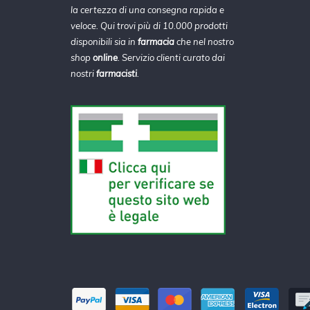
la certezza di una consegna rapida e
veloce. Qui trovi più di 10.000 prodotti
disponibili sia in
farmacia
che nel nostro
shop
online
. Servizio clienti curato dai
nostri
farmacisti
.