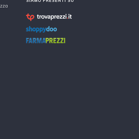
SIAMO PRESENTI SU
ezza