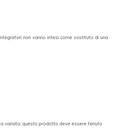
integratori non vanno intesi come sostituto di una
ieta variata; questo prodotto deve essere tenuto