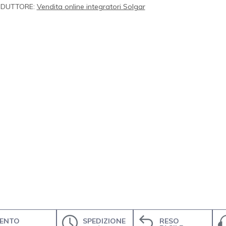
DUTTORE:
Vendita online integratori Solgar
ENTO
SPEDIZIONE
RESO