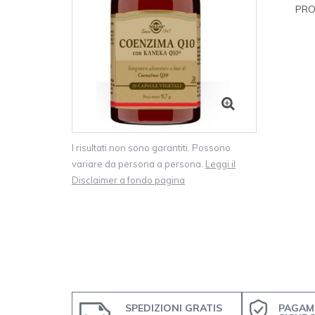
PRO
I risultati non sono garantiti. Possono
variare da persona a persona.
Leggi il
Disclaimer a fondo pagina
SPEDIZIONI GRATIS
PAGAM