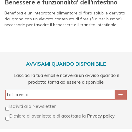
Benessere e funzionalita' dell'intestino
Benefibra è un integratore alimentare di fibra solubile derivata
dal grano con un elevato contenuto di fibre (3 g per bustina)
necessarie per favorire il benessere e il transito intestinale.
AVVISAMI QUANDO DISPONIBILE
Lasciaci la tua email e riceverai un avviso quando il
prodotto torna ad essere disponibile
Iscriviti alla Newsletter
Dichiaro di aver letto e di accettare la
Privacy policy