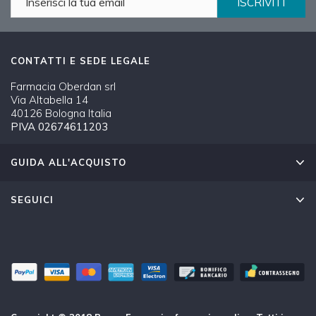
ISCRIVITI
CONTATTI E SEDE LEGALE
Farmacia Oberdan srl
Via Altabella 14
40126 Bologna Italia
PIVA 02674611203
GUIDA ALL'ACQUISTO
SEGUICI