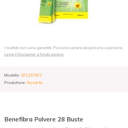
I risultati non sono garantiti. Possono variare da persona a persona.
Leggi il Disclaimer a fondo pagina
Modello:
971337872
Produttore:
Novartis
Benefibra Polvere 28 Buste