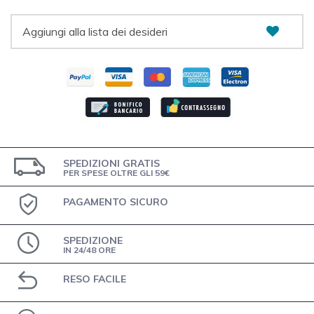
Aggiungi alla lista dei desideri
SPEDIZIONI GRATIS
PER SPESE OLTRE GLI 59€
PAGAMENTO SICURO
SPEDIZIONE
IN 24/48 ORE
RESO FACILE