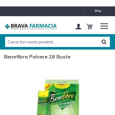
blog
Benefibra Polvere 28 Buste