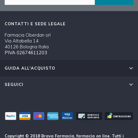
CONTATTI E SEDE LEGALE
Farmacia Oberdan srl
Via Altabella 14
40126 Bologna Italia
PIVA 02674611203
GUIDA ALL'ACQUISTO
SEGUICI
Copyright © 2018 Brava Farmacia, farmacia on line. Tutti i