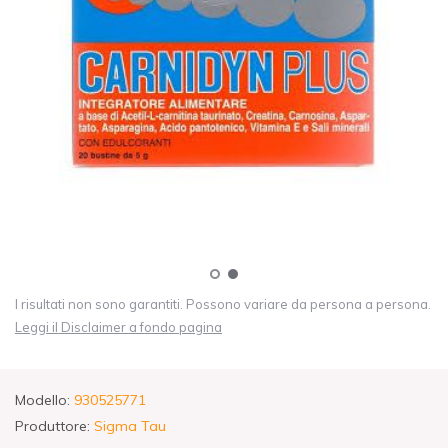
I risultati non sono garantiti. Possono variare da persona a persona.
Leggi il Disclaimer a fondo pagina
Modello:
930525771
Produttore:
Sigma Tau