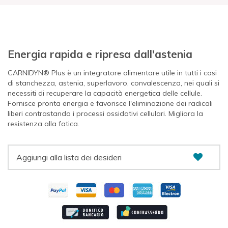
Energia rapida e ripresa dall'astenia
CARNIDYN® Plus è un integratore alimentare utile in tutti i casi
di stanchezza, astenia, superlavoro, convalescenza, nei quali si
necessiti di recuperare la capacità energetica delle cellule.
Fornisce pronta energia e favorisce l'eliminazione dei radicali
liberi contrastando i processi ossidativi cellulari. Migliora la
resistenza alla fatica.
Aggiungi alla lista dei desideri