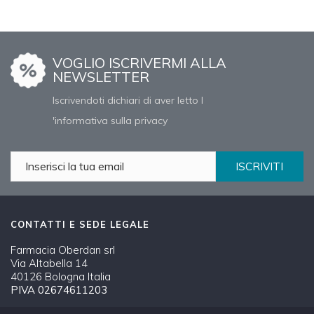
VOGLIO ISCRIVERMI ALLA
NEWSLETTER
Iscrivendoti dichiari di aver letto l
'informativa sulla privacy
ISCRIVITI
CONTATTI E SEDE LEGALE
Farmacia Oberdan srl
Via Altabella 14
40126 Bologna Italia
PIVA 02674611203