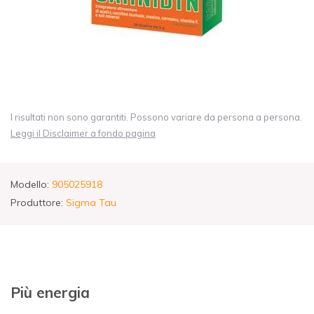
I risultati non sono garantiti. Possono variare da persona a persona.
Leggi il Disclaimer a fondo pagina
Modello:
905025918
Produttore:
Sigma Tau
Più energia