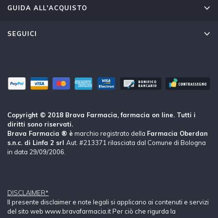
GUIDA ALL'ACQUISTO
SEGUICI
Copyright © 2018 Brava Farmacia, farmacia on line. Tutti i
diritti sono riservati.
Brava Farmacia ® è
marchio registrato della
Farmacia Oberdan
s.n.c. di Linfa 2 srl
Aut. #213371 rilasciata dal Comune di Bologna
in data 29/09/2006.
DISCLAIMER*
Il presente disclaimer e note legali si applicano ai contenuti e servizi
del sito web www.bravafarmacia.it Per ciò che rigurda la