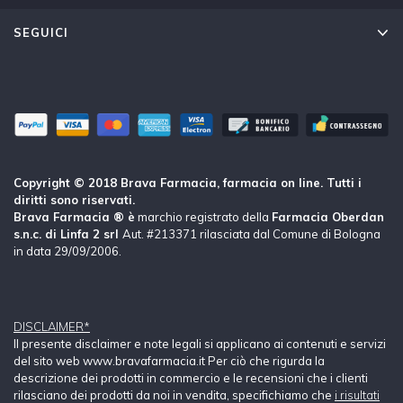
SEGUICI
Copyright © 2018 Brava Farmacia, farmacia on line. Tutti i
diritti sono riservati.
Brava Farmacia ® è
marchio registrato della
Farmacia Oberdan
s.n.c. di Linfa 2 srl
Aut. #213371 rilasciata dal Comune di Bologna
in data 29/09/2006.
DISCLAIMER*
Il presente disclaimer e note legali si applicano ai contenuti e servizi
del sito web www.bravafarmacia.it Per ciò che rigurda la
descrizione dei prodotti in commercio e le recensioni che i clienti
rilasciano dei prodotti da noi in vendita, specifichiamo che
i risultati