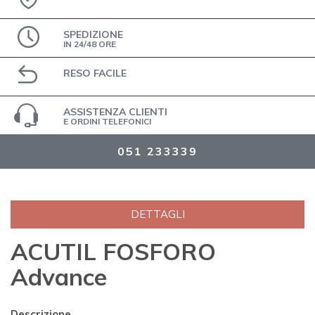
SPEDIZIONE
IN 24/48 ORE
RESO FACILE
ASSISTENZA CLIENTI
E ORDINI TELEFONICI
051 233339
DETTAGLI
ACUTIL FOSFORO
Advance
Descrizione