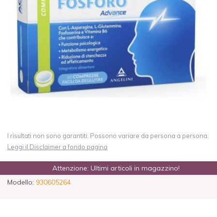
I risultati non sono garantiti. Possono variare da persona a persona.
Leggi il Disclaimer a fondo pagina
Attenzione: Ultimi articoli in magazzino!
Modello:
930605264