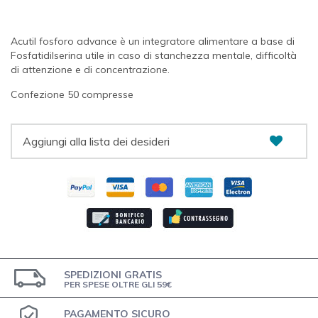
Acutil fosforo advance è un integratore alimentare a base di
Fosfatidilserina utile in caso di stanchezza mentale, difficoltà
di attenzione e di concentrazione.
Confezione 50 compresse
Aggiungi alla lista dei desideri
SPEDIZIONI GRATIS
PER SPESE OLTRE GLI 59€
PAGAMENTO SICURO