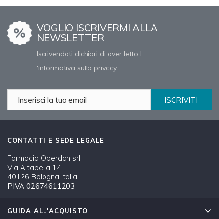
VOGLIO ISCRIVERMI ALLA
NEWSLETTER
Iscrivendoti dichiari di aver letto l
'informativa sulla privacy
ISCRIVITI
CONTATTI E SEDE LEGALE
Farmacia Oberdan srl
Via Altabella 14
40126 Bologna Italia
PIVA 02674611203
GUIDA ALL'ACQUISTO