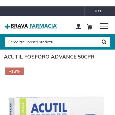
blog
ACUTIL FOSFORO ADVANCE 50CPR
-18%