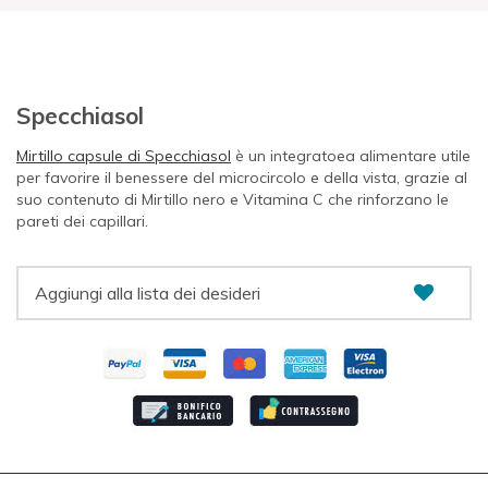
Specchiasol
Mirtillo capsule di Specchiasol
è un integratoea alimentare utile
per favorire il benessere del microcircolo e della vista, grazie al
suo contenuto di Mirtillo nero e Vitamina C che rinforzano le
pareti dei capillari.
Aggiungi alla lista dei desideri