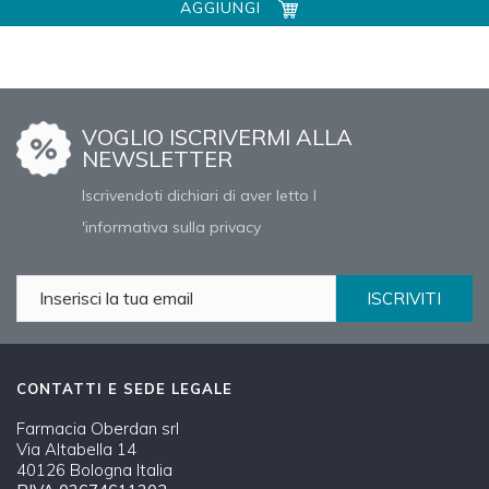
AGGIUNGI
VOGLIO ISCRIVERMI ALLA
NEWSLETTER
Iscrivendoti dichiari di aver letto l
'informativa sulla privacy
ISCRIVITI
CONTATTI E SEDE LEGALE
Farmacia Oberdan srl
Via Altabella 14
40126 Bologna Italia