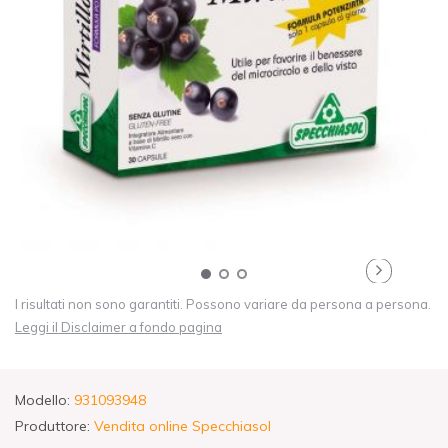
I risultati non sono garantiti. Possono variare da persona a persona.
Leggi il Disclaimer a fondo pagina
Modello:
931093948
Produttore:
Vendita online Specchiasol