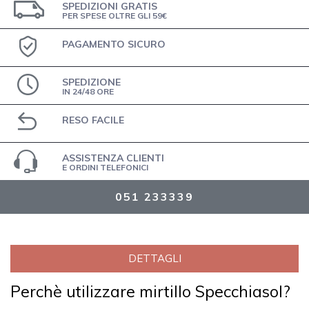
SPEDIZIONI GRATIS
PER SPESE OLTRE GLI 59€
PAGAMENTO SICURO
SPEDIZIONE
IN 24/48 ORE
RESO FACILE
ASSISTENZA CLIENTI
E ORDINI TELEFONICI
051 233339
DETTAGLI
Perchè utilizzare mirtillo Specchiasol?