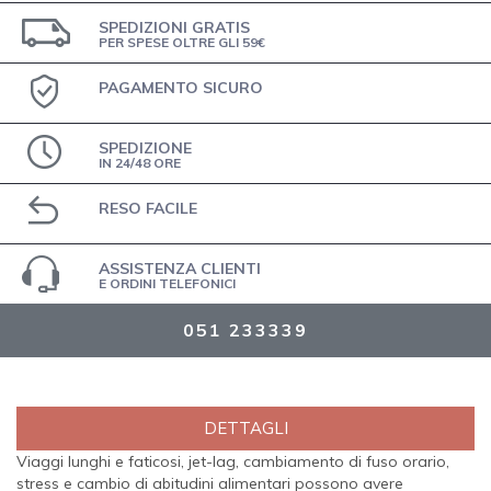
SPEDIZIONI GRATIS
PER SPESE OLTRE GLI 59€
PAGAMENTO SICURO
SPEDIZIONE
IN 24/48 ORE
RESO FACILE
ASSISTENZA CLIENTI
E ORDINI TELEFONICI
051 233339
DETTAGLI
Viaggi lunghi e faticosi, jet-lag, cambiamento di fuso orario,
stress e cambio di abitudini alimentari possono avere