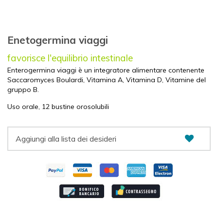
Enetogermina viaggi
favorisce l'equilibrio intestinale
Enterogermina viaggi è un integratore alimentare contenente
Saccaromyces Boulardi, Vitamina A, Vitamina D, Vitamine del
gruppo B.
Uso orale, 12 bustine orosolubili
Aggiungi alla lista dei desideri