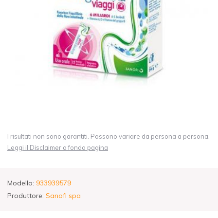
I risultati non sono garantiti. Possono variare da persona a persona.
Leggi il Disclaimer a fondo pagina
Modello:
933939579
Produttore:
Sanofi spa