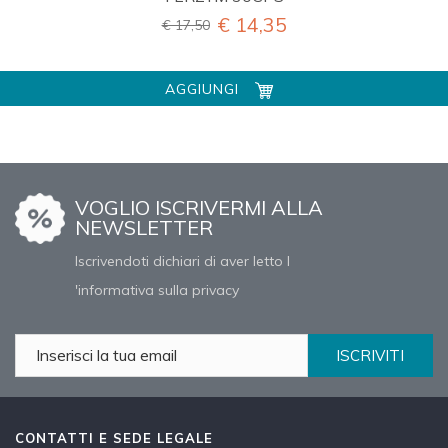
€ 14,35
€ 17,50
AGGIUNGI
VOGLIO ISCRIVERMI ALLA
NEWSLETTER
Iscrivendoti dichiari di aver letto l
'informativa sulla privacy
ISCRIVITI
CONTATTI E SEDE LEGALE