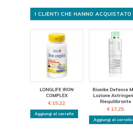
I CLIENTI CHE HANNO ACQUISTA
LONGLIFE IRON
Bionike Defence 
COMPLEX
Lozione Astringe
Riequilibrante
€ 15,22
€ 17,25
Aggiungi al carrello
Aggiungi al carrello