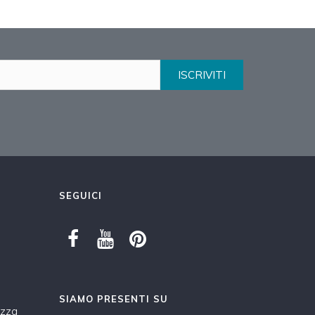
ISCRIVITI
SEGUICI
SIAMO PRESENTI SU
ezza