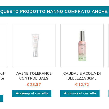
TO QUESTO PRODOTTO HANNO COMPRATO ANCHE:
Mat
AVENE TOLERANCE
CAUDALIE ACQUA DI
nte
CONTROL BALS
BELLEZZA 30ML
€ 23,37
€ 12,72
Aggiungi al carrello
Aggiungi al carrello