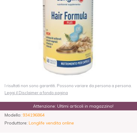
I risultati non sono garantiti. Possono variare da persona a persona.
Leggi il Disclaimer a fondo pagina
Attenzione: Ultimi articoli in magazzino!
Modello:
934196864
Produttore:
Longlife vendita online