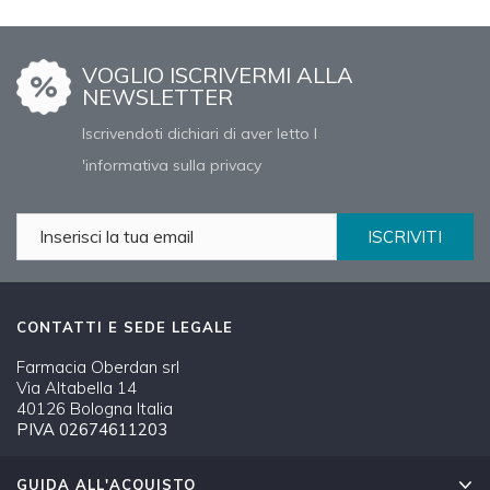
VOGLIO ISCRIVERMI ALLA
NEWSLETTER
Iscrivendoti dichiari di aver letto l
'informativa sulla privacy
ISCRIVITI
CONTATTI E SEDE LEGALE
Farmacia Oberdan srl
Via Altabella 14
40126 Bologna Italia
PIVA 02674611203
GUIDA ALL'ACQUISTO