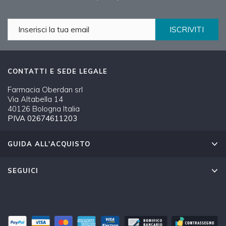
ISCRIVITI
CONTATTI E SEDE LEGALE
Farmacia Oberdan srl
Via Altabella 14
40126 Bologna Italia
PIVA 02674611203
GUIDA ALL'ACQUISTO
SEGUICI