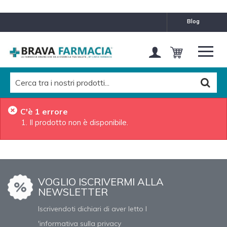
blog
C'è 1 errore
Il prodotto non è disponibile.
VOGLIO ISCRIVERMI ALLA
NEWSLETTER
Iscrivendoti dichiari di aver letto l
'informativa sulla privacy