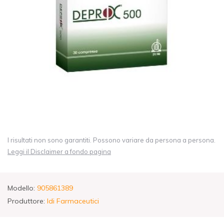
I risultati non sono garantiti. Possono variare da persona a persona.
Leggi il Disclaimer a fondo pagina
Modello:
905861389
Produttore:
Idi Farmaceutici