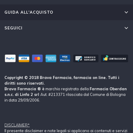
GUIDA ALL'ACQUISTO
SEGUICI
Copyright © 2018 Brava Farmacia, farmacia on line. Tutti i
diritti sono riservati.
Brava Farmacia ® è
marchio registrato della
Farmacia Oberdan
s.n.c. di Linfa 2 srl
Aut. #213371 rilasciata dal Comune di Bologna
in data 29/09/2006.
DISCLAIMER*
Il presente disclaimer e note legali si applicano ai contenuti e servizi