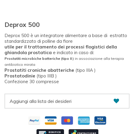
Deprox 500
Deprox 500 è un integratore alimentare a base di estratto
standardizzato di polline da fiore
utile per il trattamento dei processi flogistici della
ghiandola prostatica
e indicato in caso di:
Prostatiti microbiche batteriche (tipo II )
in associazione alla terapia
antibiotico mirata
Prostatiti croniche abatteriche
(tipo IIIA )
Prostatodinie
(tipo IIIB )
Confezione 30 compresse
Aggiungi alla lista dei desideri