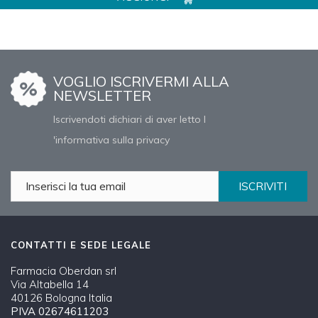
VOGLIO ISCRIVERMI ALLA
NEWSLETTER
Iscrivendoti dichiari di aver letto l
'informativa sulla privacy
ISCRIVITI
CONTATTI E SEDE LEGALE
Farmacia Oberdan srl
Via Altabella 14
40126 Bologna Italia
PIVA 02674611203