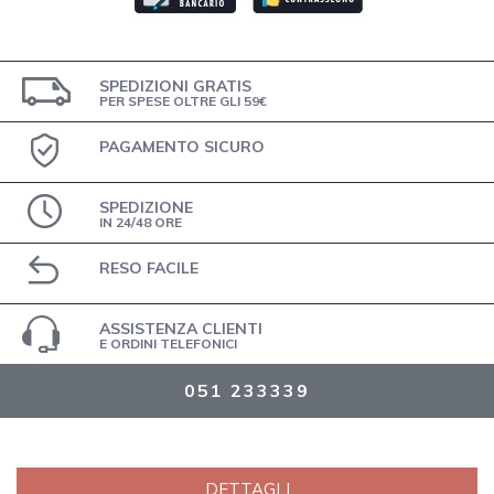
SPEDIZIONI GRATIS
PER SPESE OLTRE GLI 59€
PAGAMENTO SICURO
SPEDIZIONE
IN 24/48 ORE
RESO FACILE
ASSISTENZA CLIENTI
E ORDINI TELEFONICI
051 233339
DETTAGLI