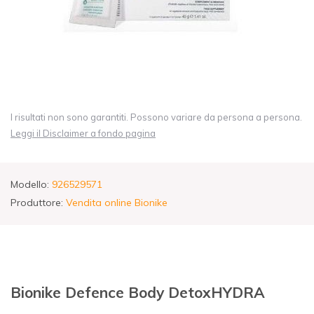
I risultati non sono garantiti. Possono variare da persona a persona.
Leggi il Disclaimer a fondo pagina
Modello:
926529571
Produttore:
Vendita online Bionike
Bionike Defence Body DetoxHYDRA