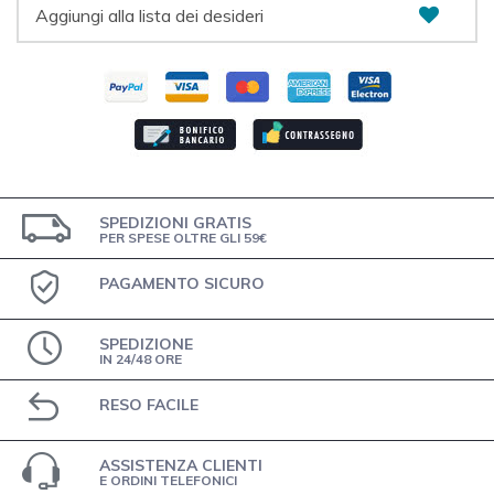
Aggiungi alla lista dei desideri
SPEDIZIONI GRATIS
PER SPESE OLTRE GLI 59€
PAGAMENTO SICURO
SPEDIZIONE
IN 24/48 ORE
RESO FACILE
ASSISTENZA CLIENTI
E ORDINI TELEFONICI