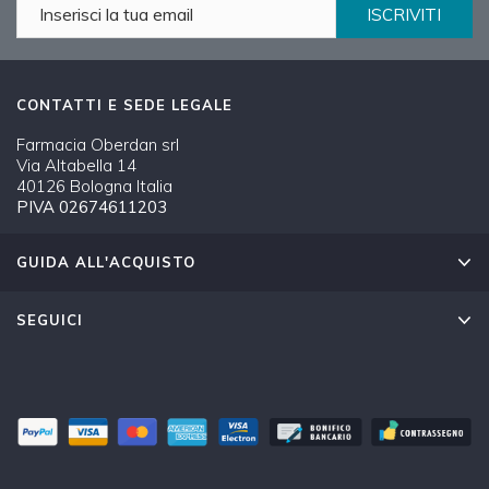
ISCRIVITI
CONTATTI E SEDE LEGALE
Farmacia Oberdan srl
Via Altabella 14
40126 Bologna Italia
PIVA 02674611203
GUIDA ALL'ACQUISTO
SEGUICI