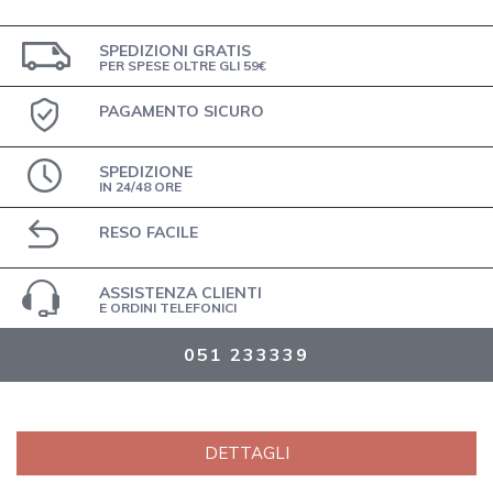
SPEDIZIONI GRATIS
PER SPESE OLTRE GLI 59€
PAGAMENTO SICURO
SPEDIZIONE
IN 24/48 ORE
RESO FACILE
ASSISTENZA CLIENTI
E ORDINI TELEFONICI
051 233339
DETTAGLI