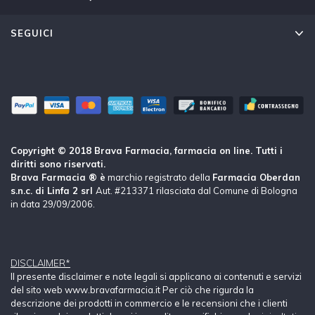
SEGUICI
Copyright © 2018 Brava Farmacia, farmacia on line. Tutti i
diritti sono riservati.
Brava Farmacia ® è
marchio registrato della
Farmacia Oberdan
s.n.c. di Linfa 2 srl
Aut. #213371 rilasciata dal Comune di Bologna
in data 29/09/2006.
DISCLAIMER*
Il presente disclaimer e note legali si applicano ai contenuti e servizi
del sito web www.bravafarmacia.it Per ciò che rigurda la
descrizione dei prodotti in commercio e le recensioni che i clienti