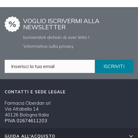
VOGLIO ISCRIVERMI ALLA
NEWSLETTER
Iscrivendoti dichiari di aver letto l
'informativa sulla privacy
ISCRIVITI
CONTATTI E SEDE LEGALE
Farmacia Oberdan srl
Via Altabella 14
40126 Bologna Italia
PIVA 02674611203
GUIDA ALL'ACQUISTO