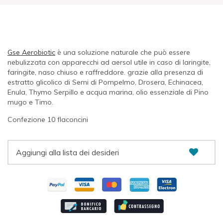
Gse Aerobiotic
è una soluzione naturale che può essere
nebulizzata con apparecchi ad aersol utile in caso di laringite,
faringite, naso chiuso e raffreddore. grazie alla presenza di
estratto glicolico di Semi di Pompelmo, Drosera, Echinacea,
Enula, Thymo Serpillo e acqua marina, olio essenziale di Pino
mugo e Timo.
Confezione 10 flaconcini
Aggiungi alla lista dei desideri