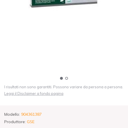
I risultati non sono garantiti. Possono variare da persona a persona.
Leggi il Disclaimer a fondo pagina
Modello:
904361387
Produttore:
GSE