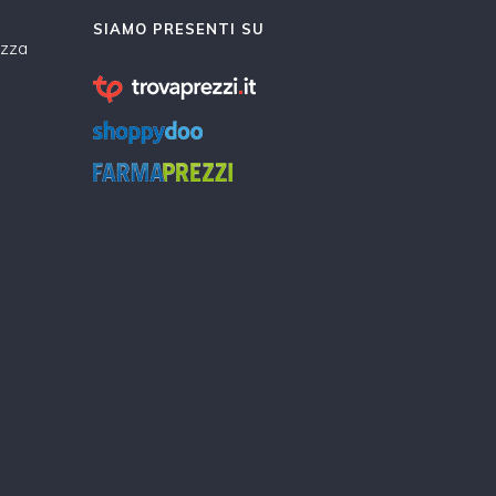
SIAMO PRESENTI SU
ezza