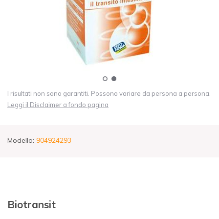
I risultati non sono garantiti. Possono variare da persona a persona.
Leggi il Disclaimer a fondo pagina
Modello:
904924293
Biotransit