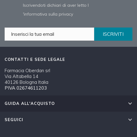
Iscrivendoti dichiari di aver letto l
'informativa sulla privacy
ISCRIVITI
CONTATTI E SEDE LEGALE
Farmacia Oberdan srl
Via Altabella 14
40126 Bologna Italia
PIVA 02674611203
GUIDA ALL'ACQUISTO
SEGUICI