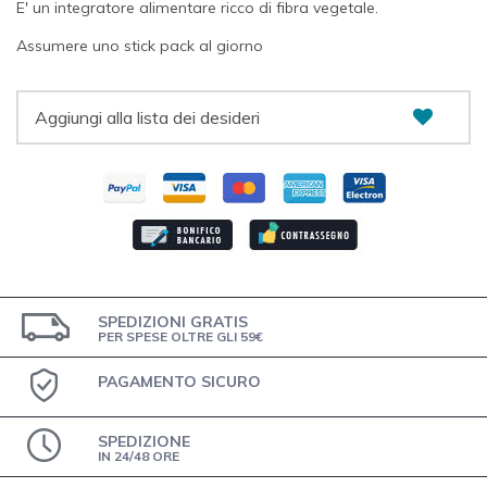
E' un integratore alimentare ricco di fibra vegetale.
Assumere uno stick pack al giorno
Aggiungi alla lista dei desideri
SPEDIZIONI GRATIS
PER SPESE OLTRE GLI 59€
PAGAMENTO SICURO
SPEDIZIONE
IN 24/48 ORE