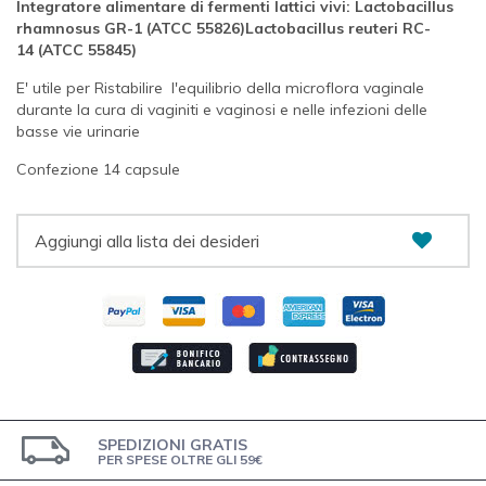
Integratore alimentare di fermenti lattici vivi:
Lactobacillus
rhamnosus GR-1
(ATCC 55826)
Lactobacillus reuteri RC-
14
(ATCC 55845)
E' utile per Ristabilire l'equilibrio della microflora vaginale
durante la cura di vaginiti e vaginosi e nelle infezioni delle
basse vie urinarie
Confezione 14 capsule
Aggiungi alla lista dei desideri
SPEDIZIONI GRATIS
PER SPESE OLTRE GLI 59€