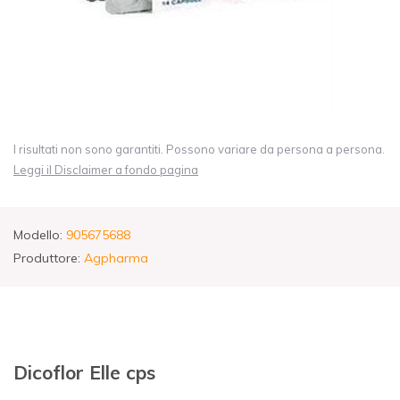
I risultati non sono garantiti. Possono variare da persona a persona.
Leggi il Disclaimer a fondo pagina
Modello:
905675688
Produttore:
Agpharma
Dicoflor Elle cps