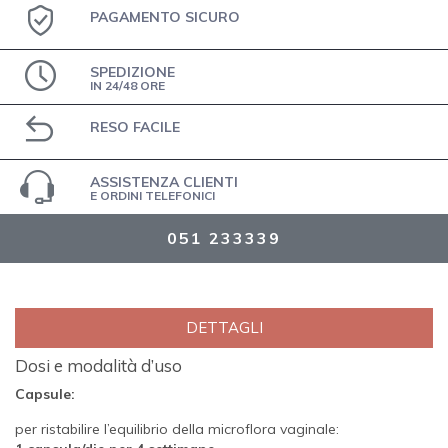
PAGAMENTO SICURO
SPEDIZIONE
IN 24/48 ORE
RESO FACILE
ASSISTENZA CLIENTI
E ORDINI TELEFONICI
051 233339
DETTAGLI
Dosi e modalità d’uso
Capsule:
per ristabilire l’equilibrio della microflora vaginale: