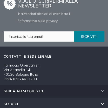
VOGLIO ISCRIVERMI ALLA
NEWSLETTER
Iscrivendoti dichiari di aver letto l
'informativa sulla privacy
ISCRIVITI
CONTATTI E SEDE LEGALE
Farmacia Oberdan srl
Via Altabella 14
40126 Bologna Italia
PIVA 02674611203
GUIDA ALL'ACQUISTO
SEGUICI