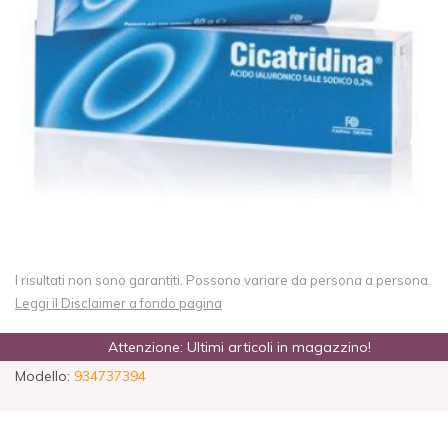
I risultati non sono garantiti. Possono variare da persona a persona.
Leggi il Disclaimer a fondo pagina
Attenzione: Ultimi articoli in magazzino!
Modello:
934737394