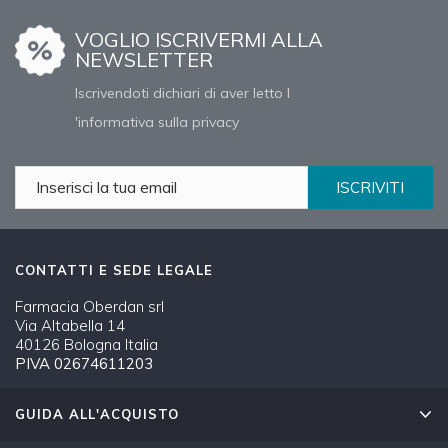
VOGLIO ISCRIVERMI ALLA
NEWSLETTER
Iscrivendoti dichiari di aver letto l
'informativa sulla privacy
ISCRIVITI
CONTATTI E SEDE LEGALE
Farmacia Oberdan srl
Via Altabella 14
40126 Bologna Italia
PIVA 02674611203
GUIDA ALL'ACQUISTO