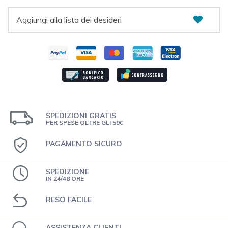
Aggiungi alla lista dei desideri
SPEDIZIONI GRATIS
PER SPESE OLTRE GLI 59€
PAGAMENTO SICURO
SPEDIZIONE
IN 24/48 ORE
RESO FACILE
ASSISTENZA CLIENTI