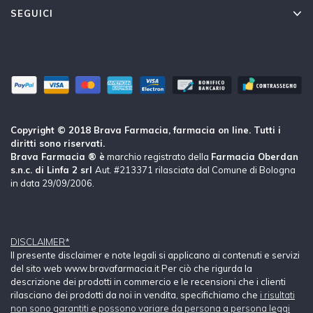
SEGUICI
Copyright © 2018 Brava Farmacia, farmacia on line. Tutti i
diritti sono riservati.
Brava Farmacia ® è
marchio registrato della
Farmacia Oberdan
s.n.c. di Linfa 2 srl
Aut. #213371 rilasciata dal Comune di Bologna
in data 29/09/2006.
DISCLAIMER*
Il presente disclaimer e note legali si applicano ai contenuti e servizi
del sito web www.bravafarmacia.it Per ciò che rigurda la
descrizione dei prodotti in commercio e le recensioni che i clienti
rilasciano dei prodotti da noi in vendita, specifichiamo che
i risultati
non sono garantiti e possono variare da persona a persona leggi