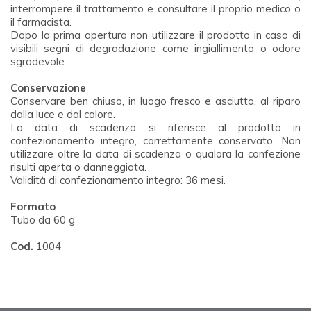
interrompere il trattamento e consultare il proprio medico o
il farmacista.
Dopo la prima apertura non utilizzare il prodotto in caso di
visibili segni di degradazione come ingiallimento o odore
sgradevole.
Conservazione
Conservare ben chiuso, in luogo fresco e asciutto, al riparo
dalla luce e dal calore.
La data di scadenza si riferisce al prodotto in
confezionamento integro, correttamente conservato. Non
utilizzare oltre la data di scadenza o qualora la confezione
risulti aperta o danneggiata.
Validità di confezionamento integro: 36 mesi.
Formato
Tubo da 60 g
Cod.
1004