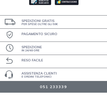
SPEDIZIONI GRATIS
PER SPESE OLTRE GLI 59€
PAGAMENTO SICURO
SPEDIZIONE
IN 24/48 ORE
RESO FACILE
ASSISTENZA CLIENTI
E ORDINI TELEFONICI
051 233339