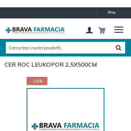
blog
CER ROC LEUKOPOR 2,5X500CM
-18%