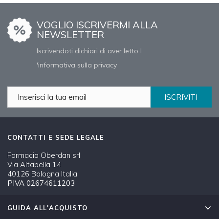
VOGLIO ISCRIVERMI ALLA
NEWSLETTER
Iscrivendoti dichiari di aver letto l
'informativa sulla privacy
ISCRIVITI
CONTATTI E SEDE LEGALE
Farmacia Oberdan srl
Via Altabella 14
40126 Bologna Italia
PIVA 02674611203
GUIDA ALL'ACQUISTO