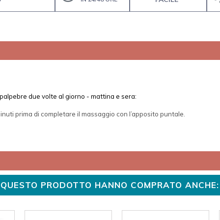
e palpebre due volte al giorno - mattina e sera:
 minuti prima di completare il massaggio con l’apposito puntale.
TO QUESTO PRODOTTO HANNO COMPRATO ANCHE: