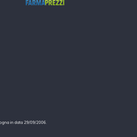
logna in data 29/09/2006.