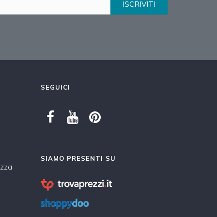
ISCRIVITI
SEGUICI
SIAMO PRESENTI SU
ezza