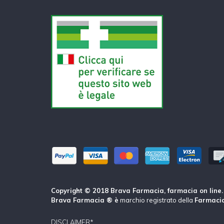
Copyright © 2018 Brava Farmacia, farmacia on line. Tu
Brava Farmacia ® è
marchio registrato della
Farmacia
DISCLAIMER*