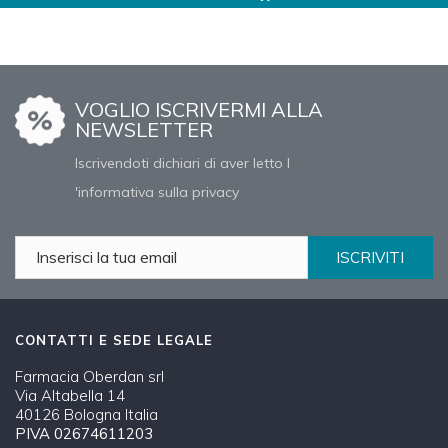
VOGLIO ISCRIVERMI ALLA
NEWSLETTER
Iscrivendoti dichiari di aver letto l
'informativa sulla privacy
ISCRIVITI
CONTATTI E SEDE LEGALE
Farmacia Oberdan srl
Via Altabella 14
40126 Bologna Italia
PIVA 02674611203