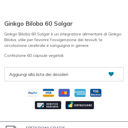
Ginkgo Biloba 60 Solgar
Ginkgo Biloba 60 Solgar è un integratore alimentare di Ginkgo
Biloba, utile per favorire l'ossigenzione dei tessuti, la
circolazione cerebrale e sanguigna in genere.
Confezione 60 capsule vegetali.
Aggiungi alla lista dei desideri
SPEDIZIONI GRATIS