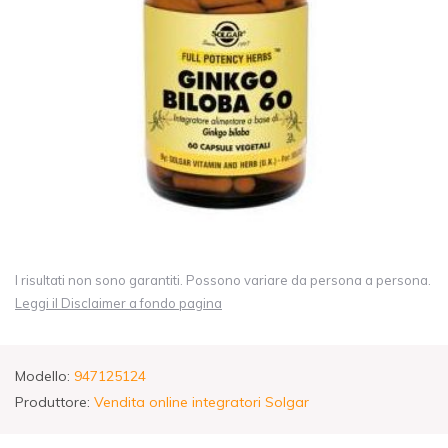
I risultati non sono garantiti. Possono variare da persona a persona.
Leggi il Disclaimer a fondo pagina
Modello:
947125124
Produttore:
Vendita online integratori Solgar