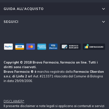
GUIDA ALL'ACQUISTO
SEGUICI
Copyright © 2018 Brava Farmacia, farmacia on line. Tutti i
diritti sono riservati.
Brava Farmacia ® è
marchio registrato della
Farmacia Oberdan
s.n.c. di Linfa 2 srl
Aut. #213371 rilasciata dal Comune di Bologna
in data 29/09/2006.
DISCLAIMER*
Il presente disclaimer e note legali si applicano ai contenuti e servizi