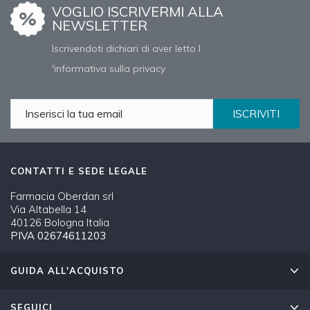
VOGLIO ISCRIVERMI ALLA
NEWSLETTER
Iscrivendoti dichiari di aver letto l
'informativa sulla privacy
ISCRIVITI
CONTATTI E SEDE LEGALE
Farmacia Oberdan srl
Via Altabella 14
40126 Bologna Italia
PIVA 02674611203
GUIDA ALL'ACQUISTO
SEGUICI