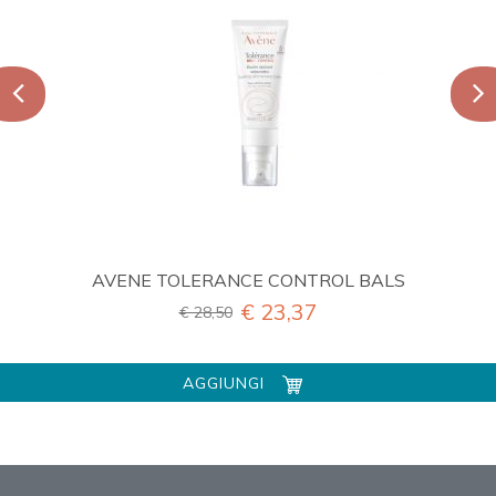
AVENE TOLERANCE CONTROL BALS
€ 23,37
€ 28,50
AGGIUNGI