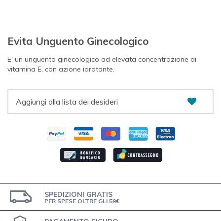
Evita Unguento Ginecologico
E' un unguento ginecologico ad elevata concentrazione di
vitamina E, con azione idratante.
Aggiungi alla lista dei desideri
SPEDIZIONI GRATIS
PER SPESE OLTRE GLI 59€