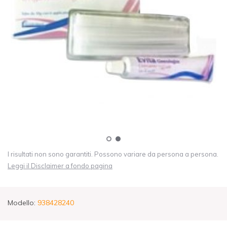
I risultati non sono garantiti. Possono variare da persona a persona.
Leggi il Disclaimer a fondo pagina
Modello:
938428240