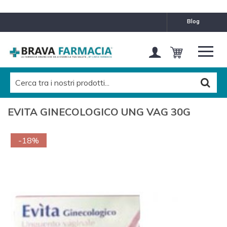
blog
EVITA GINECOLOGICO UNG VAG 30G
-18%