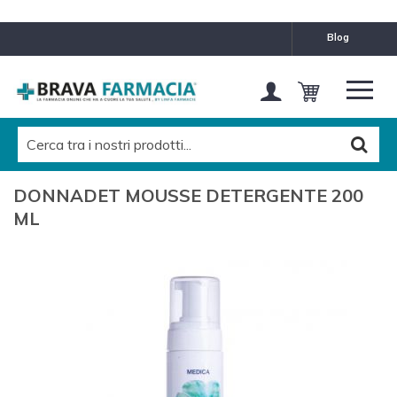
blog
DONNADET MOUSSE DETERGENTE 200
ML