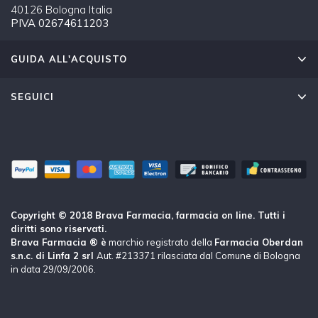
40126 Bologna Italia
PIVA 02674611203
GUIDA ALL'ACQUISTO
SEGUICI
Copyright © 2018 Brava Farmacia, farmacia on line. Tutti i
diritti sono riservati.
Brava Farmacia ® è
marchio registrato della
Farmacia Oberdan
s.n.c. di Linfa 2 srl
Aut. #213371 rilasciata dal Comune di Bologna
in data 29/09/2006.