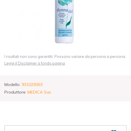
I risultati non sono garantiti. Possono variare da persona a persona.
Leggi il Disclaimer a fondo pagina
Modello:
931029363
Produttore:
MEDICA Sas