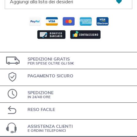
Aggiungi alla lista dei desideri
SPEDIZIONI GRATIS
PER SPESE OLTRE GLI 59€
PAGAMENTO SICURO
SPEDIZIONE
IN 24/48 ORE
RESO FACILE
ASSISTENZA CLIENTI
E ORDINI TELEFONICI