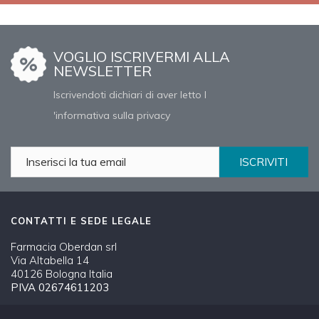
VOGLIO ISCRIVERMI ALLA
NEWSLETTER
Iscrivendoti dichiari di aver letto l
'informativa sulla privacy
ISCRIVITI
CONTATTI E SEDE LEGALE
Farmacia Oberdan srl
Via Altabella 14
40126 Bologna Italia
PIVA 02674611203