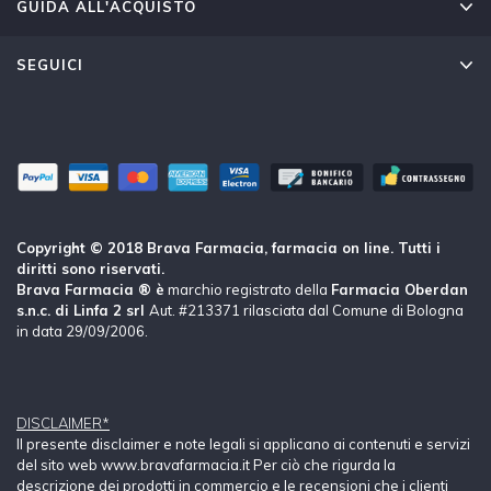
GUIDA ALL'ACQUISTO
SEGUICI
Copyright © 2018 Brava Farmacia, farmacia on line. Tutti i
diritti sono riservati.
Brava Farmacia ® è
marchio registrato della
Farmacia Oberdan
s.n.c. di Linfa 2 srl
Aut. #213371 rilasciata dal Comune di Bologna
in data 29/09/2006.
DISCLAIMER*
Il presente disclaimer e note legali si applicano ai contenuti e servizi
del sito web www.bravafarmacia.it Per ciò che rigurda la
descrizione dei prodotti in commercio e le recensioni che i clienti