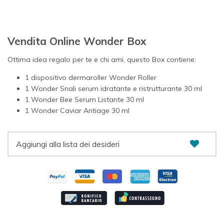
Vendita Online Wonder Box
Ottima idea regalo per te e chi ami, questo Box contiene:
1 dispositivo dermaroller Wonder Roller
1 Wonder Snali serum idratante e ristrutturante 30 ml
1 Wonder Bee Serum Listante 30 ml
1 Wonder Caviar Antiage 30 ml
Aggiungi alla lista dei desideri