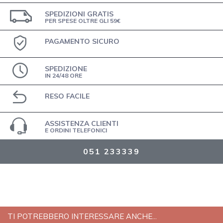
SPEDIZIONI GRATIS
PER SPESE OLTRE GLI 59€
PAGAMENTO SICURO
SPEDIZIONE
IN 24/48 ORE
RESO FACILE
ASSISTENZA CLIENTI
E ORDINI TELEFONICI
051 233339
TI POTREBBERO INTERESSARE ANCHE...