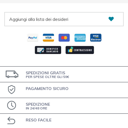
Aggiungi alla lista dei desideri
SPEDIZIONI GRATIS
PER SPESE OLTRE GLI 59€
PAGAMENTO SICURO
SPEDIZIONE
IN 24/48 ORE
RESO FACILE