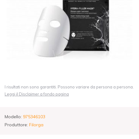
I risultati non sono garantiti. Possono variare da persona a persona.
Leggi il Disclaimer a fondo pagina
Modello:
975346103
Produttore:
Filorga