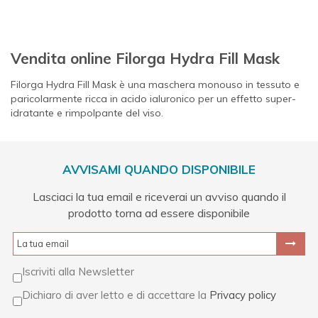
Vendita online Filorga Hydra Fill Mask
Filorga Hydra Fill Mask è una maschera monouso in tessuto e
paricolarmente ricca in acido ialuronico per un effetto super-
idratante e rimpolpante del viso.
AVVISAMI QUANDO DISPONIBILE
Lasciaci la tua email e riceverai un avviso quando il
prodotto torna ad essere disponibile
Iscriviti alla Newsletter
Dichiaro di aver letto e di accettare la
Privacy policy