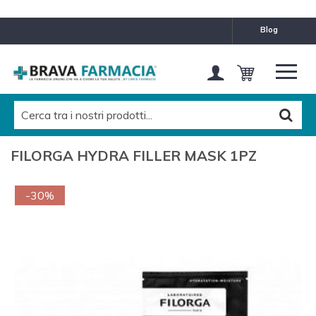
blog
FILORGA HYDRA FILLER MASK 1PZ
-30%