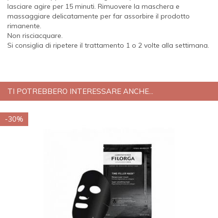
lasciare agire per 15 minuti. Rimuovere la maschera e
massaggiare delicatamente per far assorbire il prodotto
rimanente.
Non risciacquare.
Si consiglia di ripetere il trattamento 1 o 2 volte alla settimana.
TI POTREBBERO INTERESSARE ANCHE...
-30%