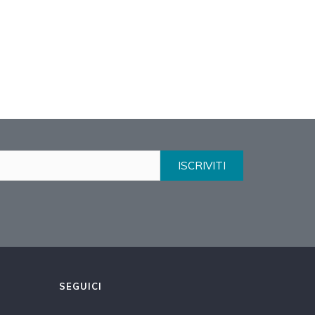
ISCRIVITI
SEGUICI