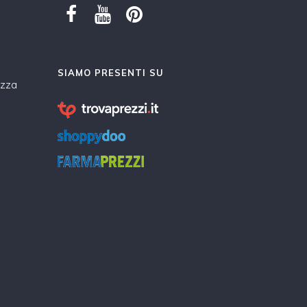
SIAMO PRESENTI SU
ezza