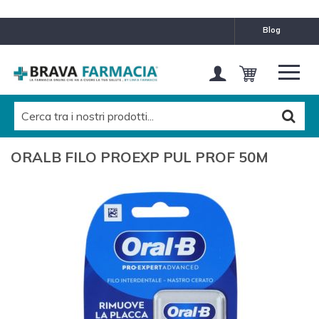
blog
ORALB FILO PROEXP PUL PROF 50M