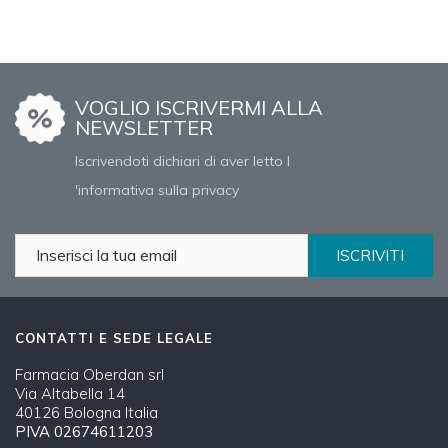
VOGLIO ISCRIVERMI ALLA
NEWSLETTER
Iscrivendoti dichiari di aver letto l
'informativa sulla privacy
ISCRIVITI
CONTATTI E SEDE LEGALE
Farmacia Oberdan srl
Via Altabella 14
40126 Bologna Italia
PIVA 02674611203