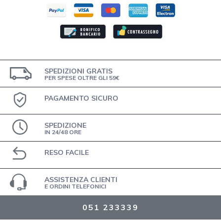
SPEDIZIONI GRATIS
PER SPESE OLTRE GLI 59€
PAGAMENTO SICURO
SPEDIZIONE
IN 24/48 ORE
RESO FACILE
ASSISTENZA CLIENTI
E ORDINI TELEFONICI
051 233339