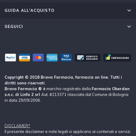
GUIDA ALL'ACQUISTO
SEGUICI
Copyright © 2018 Brava Farmacia, farmacia on line. Tutti i
diritti sono riservati.
Brava Farmacia ® è
marchio registrato della
Farmacia Oberdan
s.n.c. di Linfa 2 srl
Aut. #213371 rilasciata dal Comune di Bologna
in data 29/09/2006.
DISCLAIMER*
Il presente disclaimer e note legali si applicano ai contenuti e servizi