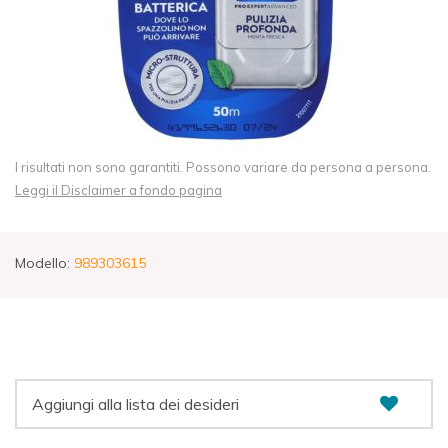
I risultati non sono garantiti. Possono variare da persona a persona.
Leggi il Disclaimer a fondo pagina
Modello:
989303615
Aggiungi alla lista dei desideri