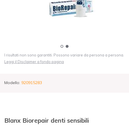
I risultati non sono garantiti. Possono variare da persona a persona.
Leggi il Disclaimer a fondo pagina
Modello:
920915283
Blanx Biorepair denti sensibili