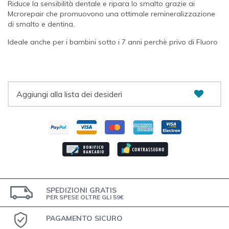
Riduce la sensibilità dentale e ripara lo smalto grazie ai
Mcrorepair che promuovono una ottimale remineralizzazione
di smalto e dentina.
Ideale anche per i bambini sotto i 7 anni perchè privo di Fluoro
Aggiungi alla lista dei desideri
SPEDIZIONI GRATIS
PER SPESE OLTRE GLI 59€
PAGAMENTO SICURO