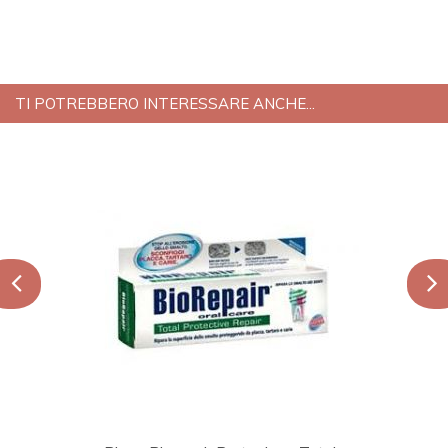
TI POTREBBERO INTERESSARE ANCHE...