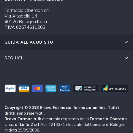
Farmacia Oberdan srl
Via Altabella 14
40126 Bologna Italia
PIVA 02674611203
GUIDA ALL'ACQUISTO
SEGUICI
Copyright © 2018 Brava Farmacia, farmacia on line. Tutti i
diritti sono riservati.
Brava Farmacia ® è
marchio registrato della
Farmacia Oberdan
s.n.c. di Linfa 2 srl
Aut. #213371 rilasciata dal Comune di Bologna
in data 29/09/2006.