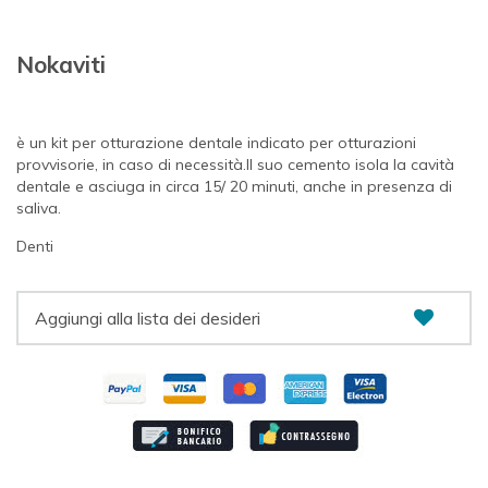
Nokaviti
è un kit per otturazione dentale indicato per otturazioni
provvisorie, in caso di necessità.Il suo cemento isola la cavità
dentale e asciuga in circa 15/ 20 minuti, anche in presenza di
saliva.
Denti
Aggiungi alla lista dei desideri