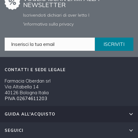
NEWSLETTER
Iscrivendoti dichiari di aver letto l
'informativa sulla privacy
ISCRIVITI
CONTATTI E SEDE LEGALE
Farmacia Oberdan srl
Via Altabella 14
40126 Bologna Italia
PIVA 02674611203
GUIDA ALL'ACQUISTO
SEGUICI