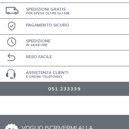
SPEDIZIONI GRATIS
PER SPESE OLTRE GLI 59€
PAGAMENTO SICURO
SPEDIZIONE
IN 24/48 ORE
RESO FACILE
ASSISTENZA CLIENTI
E ORDINI TELEFONICI
051 233339
VOGLIO ISCRIVERMI ALLA