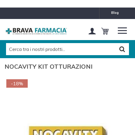
blog
NOCAVITY KIT OTTURAZIONI
-18%