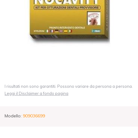
I risultati non sono garantiti. Possono variare da persona a persona.
Leggi il Disclaimer a fondo pagina
Modello:
909036699