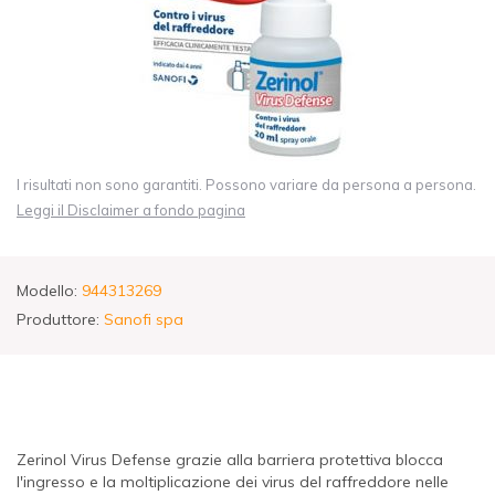
I risultati non sono garantiti. Possono variare da persona a persona.
Leggi il Disclaimer a fondo pagina
Modello:
944313269
Produttore:
Sanofi spa
Zerinol Virus Defense grazie alla barriera protettiva blocca
l'ingresso e la moltiplicazione dei virus del raffreddore nelle