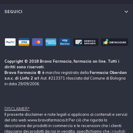
SEGUICI
Copyright © 2018 Brava Farmacia, farmacia on line. Tutti i
diritti sono riservati.
Brava Farmacia ® è
marchio registrato della
Farmacia Oberdan
s.n.c. di Linfa 2 srl
Aut. #213371 rilasciata dal Comune di Bologna
in data 29/09/2006.
DISCLAIMER*
Il presente disclaimer e note legali si applicano ai contenuti e servizi
del sito web www.bravafarmacia.it Per ciò che rigurda la
descrizione dei prodotti in commercio e le recensioni che i clienti
rilasciano dei prodotti da noi in vendita, specifichiamo che
i risultati