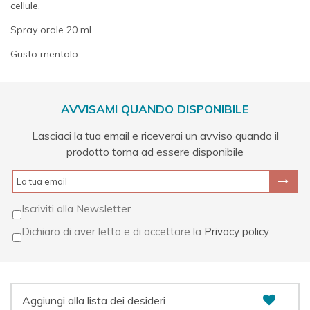
cellule.
Spray orale 20 ml
Gusto mentolo
AVVISAMI QUANDO DISPONIBILE
Lasciaci la tua email e riceverai un avviso quando il
prodotto torna ad essere disponibile
Iscriviti alla Newsletter
Dichiaro di aver letto e di accettare la
Privacy policy
Aggiungi alla lista dei desideri