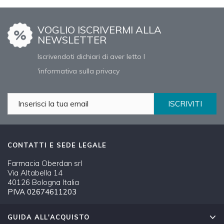
VOGLIO ISCRIVERMI ALLA
NEWSLETTER
Iscrivendoti dichiari di aver letto l
'informativa sulla privacy
ISCRIVITI
CONTATTI E SEDE LEGALE
Farmacia Oberdan srl
Via Altabella 14
40126 Bologna Italia
PIVA 02674611203
GUIDA ALL'ACQUISTO