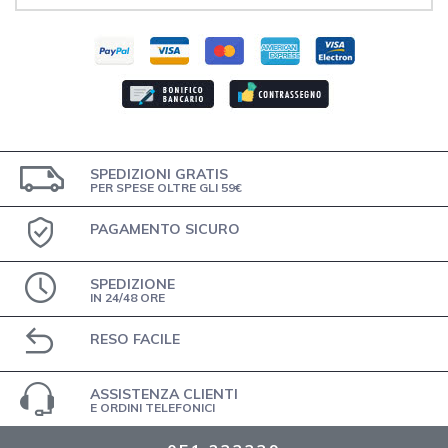
SPEDIZIONI GRATIS
PER SPESE OLTRE GLI 59€
PAGAMENTO SICURO
SPEDIZIONE
IN 24/48 ORE
RESO FACILE
ASSISTENZA CLIENTI
E ORDINI TELEFONICI