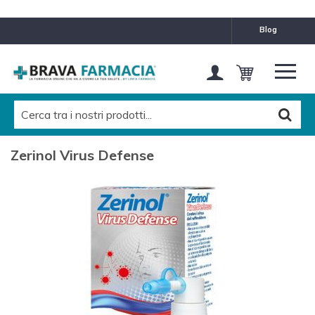
blog
Zerinol Virus Defense