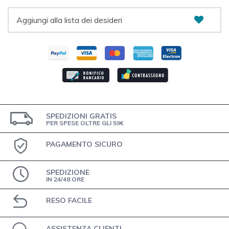
Aggiungi alla lista dei desideri
SPEDIZIONI GRATIS
PER SPESE OLTRE GLI 59€
PAGAMENTO SICURO
SPEDIZIONE
IN 24/48 ORE
RESO FACILE
ASSISTENZA CLIENTI