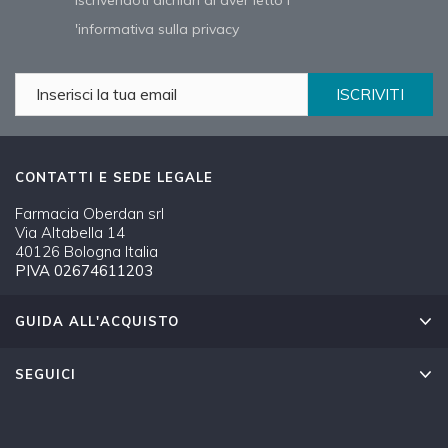
'informativa sulla privacy
ISCRIVITI
CONTATTI E SEDE LEGALE
Farmacia Oberdan srl
Via Altabella 14
40126 Bologna Italia
PIVA 02674611203
GUIDA ALL'ACQUISTO
SEGUICI