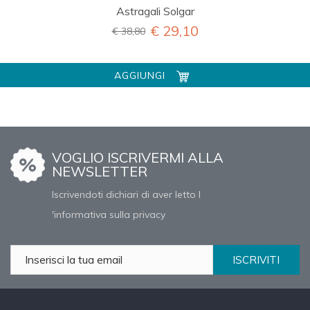
Astragali Solgar
€ 29,10
€ 38,80
AGGIUNGI
VOGLIO ISCRIVERMI ALLA
NEWSLETTER
Iscrivendoti dichiari di aver letto l
'informativa sulla privacy
ISCRIVITI