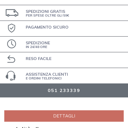
SPEDIZIONI GRATIS
PER SPESE OLTRE GLI 59€
PAGAMENTO SICURO
SPEDIZIONE
IN 24/48 ORE
RESO FACILE
ASSISTENZA CLIENTI
E ORDINI TELEFONICI
051 233339
DETTAGLI