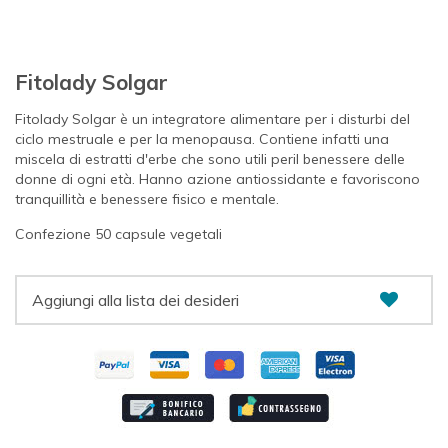
Fitolady Solgar
Fitolady Solgar è un integratore alimentare per i disturbi del
ciclo mestruale e per la menopausa. Contiene infatti una
miscela di estratti d'erbe che sono utili peril benessere delle
donne di ogni età. Hanno azione antiossidante e favoriscono
tranquillità e benessere fisico e mentale.
Confezione 50 capsule vegetali
Aggiungi alla lista dei desideri