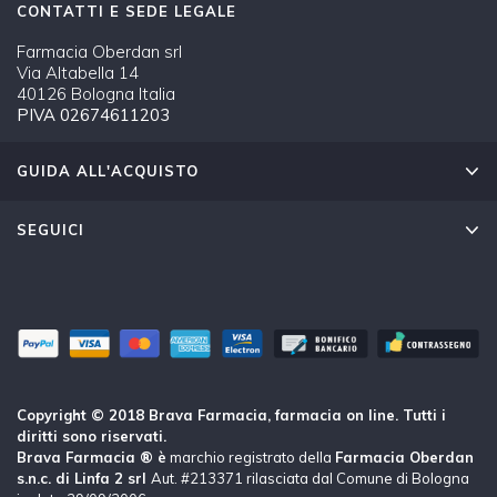
CONTATTI E SEDE LEGALE
Farmacia Oberdan srl
Via Altabella 14
40126 Bologna Italia
PIVA 02674611203
GUIDA ALL'ACQUISTO
SEGUICI
Copyright © 2018 Brava Farmacia, farmacia on line. Tutti i
diritti sono riservati.
Brava Farmacia ® è
marchio registrato della
Farmacia Oberdan
s.n.c. di Linfa 2 srl
Aut. #213371 rilasciata dal Comune di Bologna