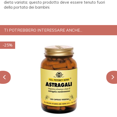
dieta variata; questo prodotto deve essere tenuto fuori
della portata dei bambini.
TI POTREBBERO INTERESSARE ANCHE...
-25%