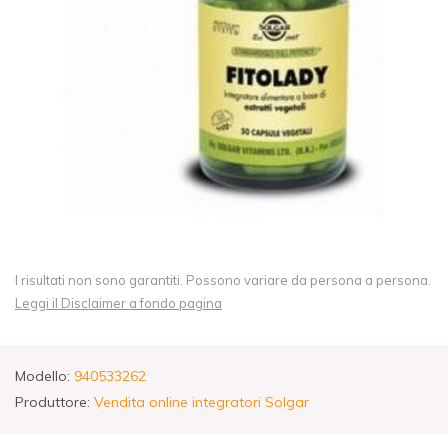
I risultati non sono garantiti. Possono variare da persona a persona.
Leggi il Disclaimer a fondo pagina
Modello:
940533262
Produttore:
Vendita online integratori Solgar