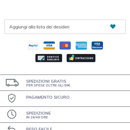
Aggiungi alla lista dei desideri
SPEDIZIONI GRATIS
PER SPESE OLTRE GLI 59€
PAGAMENTO SICURO
SPEDIZIONE
IN 24/48 ORE
RESO FACILE