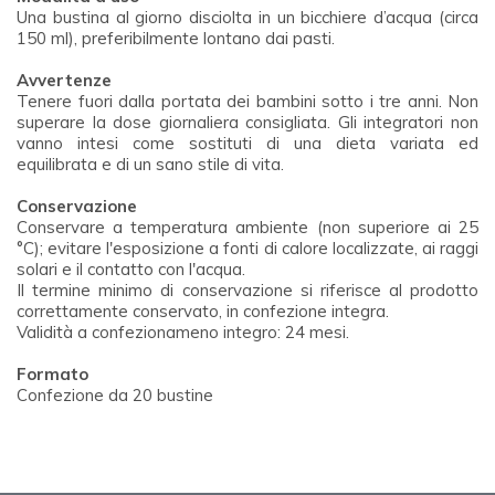
Una bustina al giorno disciolta in un bicchiere d’acqua (circa
150 ml), preferibilmente lontano dai pasti.
Avvertenze
Tenere fuori dalla portata dei bambini sotto i tre anni. Non
superare la dose giornaliera consigliata. Gli integratori non
vanno intesi come sostituti di una dieta variata ed
equilibrata e di un sano stile di vita.
Conservazione
Conservare a temperatura ambiente (non superiore ai 25
°C); evitare l'esposizione a fonti di calore localizzate, ai raggi
solari e il contatto con l'acqua.
Il termine minimo di conservazione si riferisce al prodotto
correttamente conservato, in confezione integra.
Validità a confezionameno integro: 24 mesi.
Formato
Confezione da 20 bustine