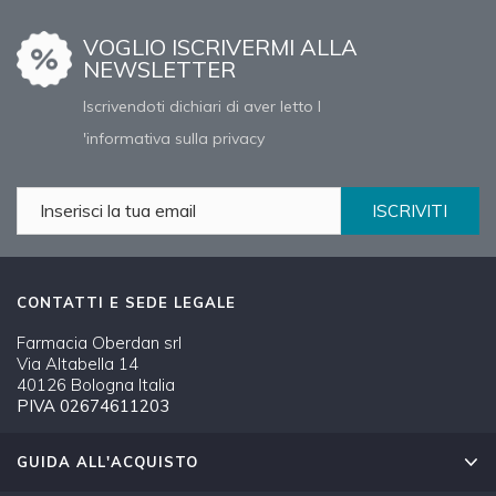
VOGLIO ISCRIVERMI ALLA
NEWSLETTER
Iscrivendoti dichiari di aver letto l
'informativa sulla privacy
ISCRIVITI
CONTATTI E SEDE LEGALE
Farmacia Oberdan srl
Via Altabella 14
40126 Bologna Italia
PIVA 02674611203
GUIDA ALL'ACQUISTO