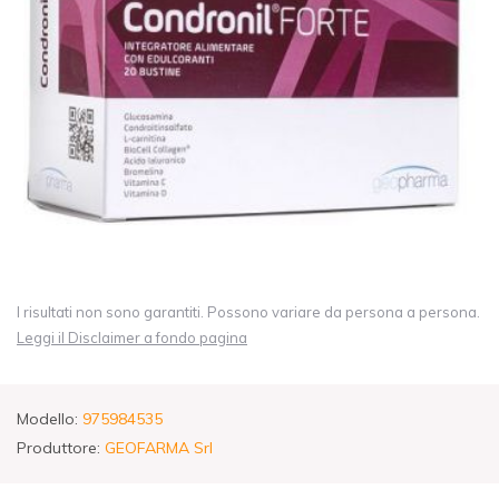
I risultati non sono garantiti. Possono variare da persona a persona.
Leggi il Disclaimer a fondo pagina
Modello:
975984535
Produttore:
GEOFARMA Srl