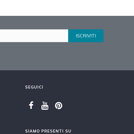
ISCRIVITI
SEGUICI
SIAMO PRESENTI SU