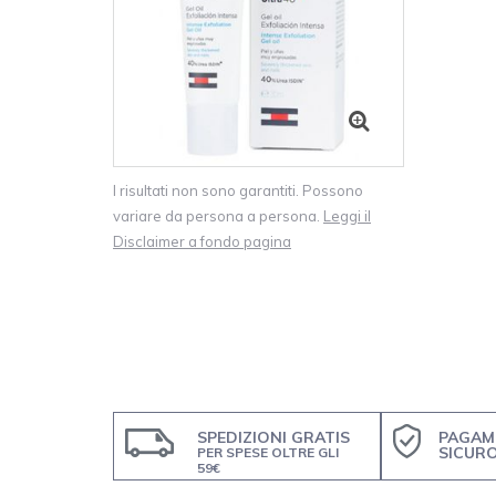
I risultati non sono garantiti. Possono
variare da persona a persona.
Leggi il
Disclaimer a fondo pagina
SPEDIZIONI GRATIS
PAGAM
SICUR
PER SPESE OLTRE GLI
59€