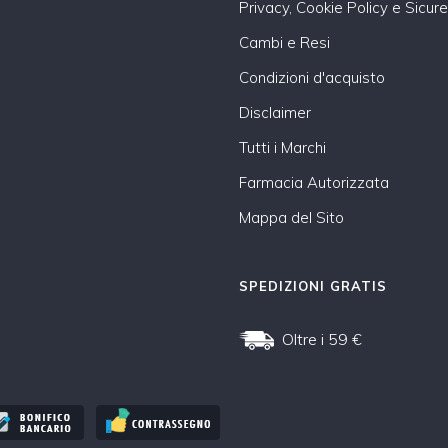
Privacy, Cookie Policy e Sicur
Cambi e Resi
Condizioni d'acquisto
Disclaimer
Tutti i Marchi
Farmacia Autorizzata
Mappa del Sito
SPEDIZIONI GRATIS
Oltre i 59 €