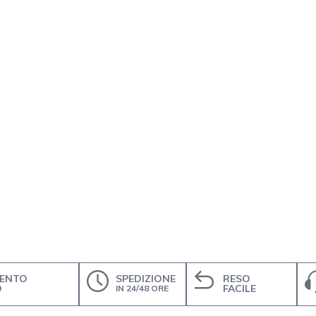
ENTO
SPEDIZIONE
RESO
O
FACILE
IN 24/48 ORE