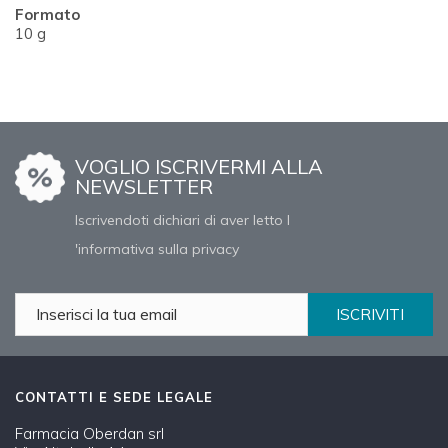
Formato
10 g
VOGLIO ISCRIVERMI ALLA
NEWSLETTER
Iscrivendoti dichiari di aver letto l
'informativa sulla privacy
ISCRIVITI
CONTATTI E SEDE LEGALE
Farmacia Oberdan srl