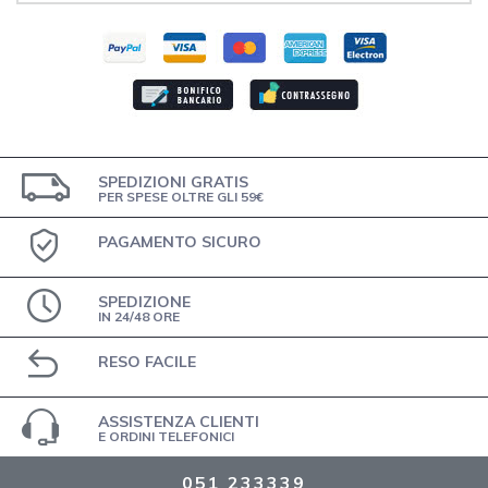
SPEDIZIONI GRATIS
PER SPESE OLTRE GLI 59€
PAGAMENTO SICURO
SPEDIZIONE
IN 24/48 ORE
RESO FACILE
ASSISTENZA CLIENTI
E ORDINI TELEFONICI
051 233339