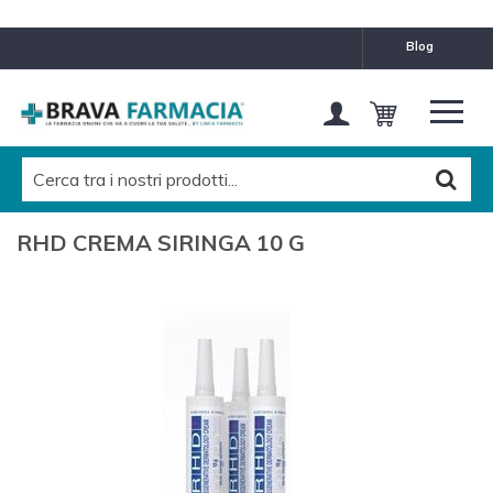
blog
RHD CREMA SIRINGA 10 G