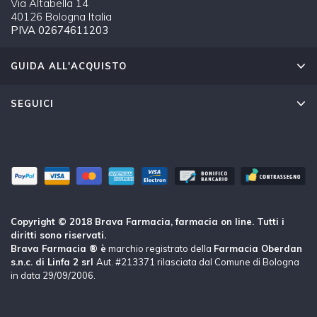
Via Altabella 14
40126 Bologna Italia
PIVA 02674611203
GUIDA ALL'ACQUISTO
SEGUICI
Copyright © 2018 Brava Farmacia, farmacia on line. Tutti i
diritti sono riservati.
Brava Farmacia ® è
marchio registrato della
Farmacia Oberdan
s.n.c. di Linfa 2 srl
Aut. #213371 rilasciata dal Comune di Bologna
in data 29/09/2006.