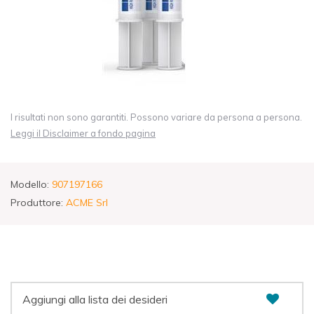
I risultati non sono garantiti. Possono variare da persona a persona.
Leggi il Disclaimer a fondo pagina
Modello:
907197166
Produttore:
ACME Srl
Aggiungi alla lista dei desideri