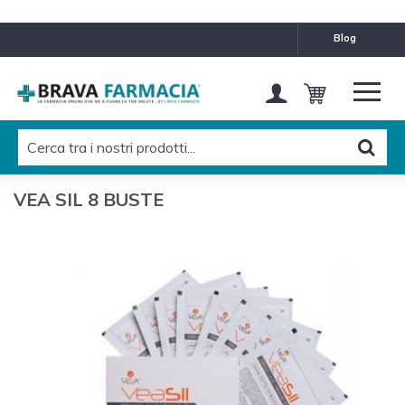
blog
VEA SIL 8 BUSTE