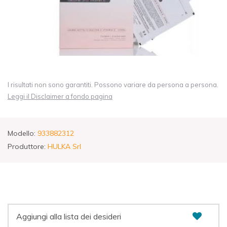
I risultati non sono garantiti. Possono variare da persona a persona.
Leggi il Disclaimer a fondo pagina
Modello:
933882312
Produttore:
HULKA Srl
Aggiungi alla lista dei desideri