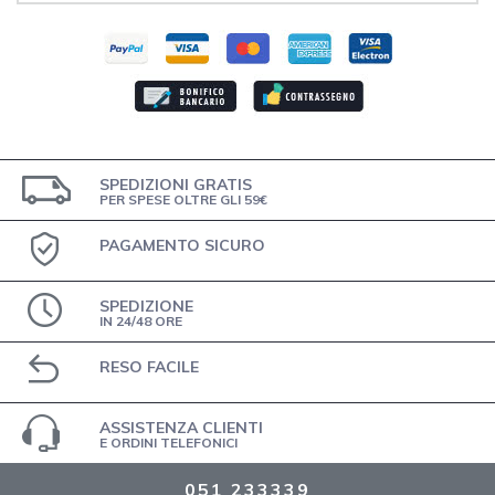
SPEDIZIONI GRATIS
PER SPESE OLTRE GLI 59€
PAGAMENTO SICURO
SPEDIZIONE
IN 24/48 ORE
RESO FACILE
ASSISTENZA CLIENTI
E ORDINI TELEFONICI
051 233339