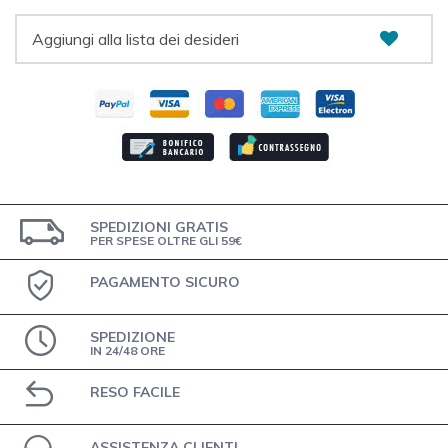
Aggiungi alla lista dei desideri
SPEDIZIONI GRATIS
PER SPESE OLTRE GLI 59€
PAGAMENTO SICURO
SPEDIZIONE
IN 24/48 ORE
RESO FACILE
ASSISTENZA CLIENTI