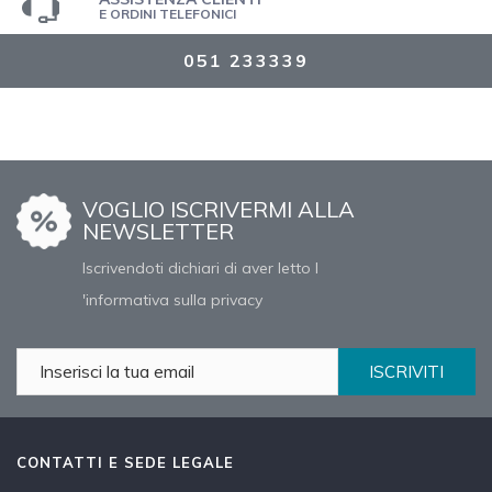
E ORDINI TELEFONICI
051 233339
VOGLIO ISCRIVERMI ALLA
NEWSLETTER
Iscrivendoti dichiari di aver letto l
'informativa sulla privacy
ISCRIVITI
CONTATTI E SEDE LEGALE