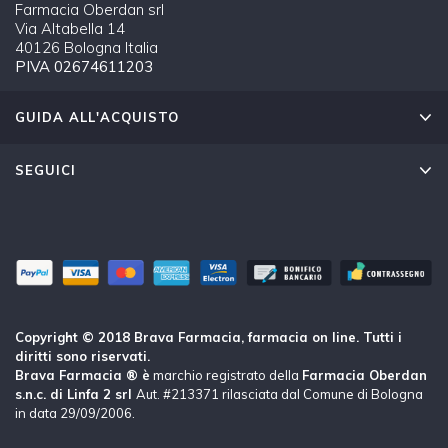
Farmacia Oberdan srl
Via Altabella 14
40126 Bologna Italia
PIVA 02674611203
GUIDA ALL'ACQUISTO
SEGUICI
Copyright © 2018 Brava Farmacia, farmacia on line. Tutti i
diritti sono riservati.
Brava Farmacia ® è
marchio registrato della
Farmacia Oberdan
s.n.c. di Linfa 2 srl
Aut. #213371 rilasciata dal Comune di Bologna
in data 29/09/2006.