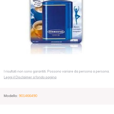
I risultati non sono garantiti. Possono variare da persona a persona.
Leggi il Disclaimer a fondo pagina
Modello:
901466490