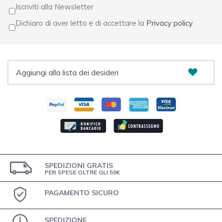
Iscriviti alla Newsletter
Dichiaro di aver letto e di accettare la
Privacy policy
Aggiungi alla lista dei desideri
SPEDIZIONI GRATIS
PER SPESE OLTRE GLI 59€
PAGAMENTO SICURO
SPEDIZIONE