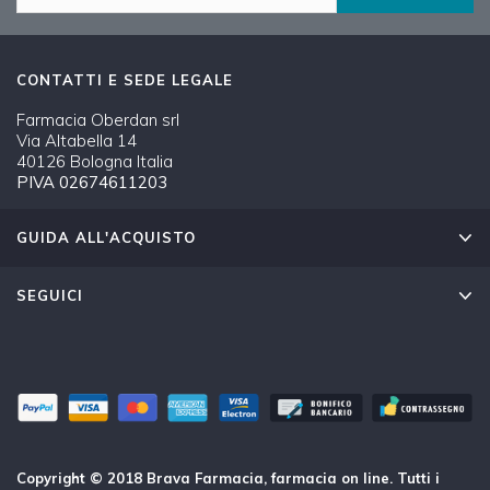
CONTATTI E SEDE LEGALE
Farmacia Oberdan srl
Via Altabella 14
40126 Bologna Italia
PIVA 02674611203
GUIDA ALL'ACQUISTO
SEGUICI
Copyright © 2018 Brava Farmacia, farmacia on line. Tutti i