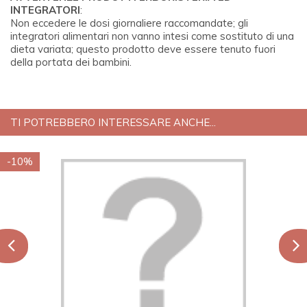
INTEGRATORI
:
Non eccedere le dosi giornaliere raccomandate; gli
integratori alimentari non vanno intesi come sostituto di una
dieta variata; questo prodotto deve essere tenuto fuori
della portata dei bambini.
TI POTREBBERO INTERESSARE ANCHE...
-10%