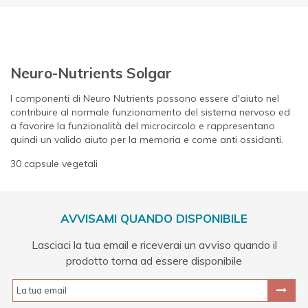
Neuro-Nutrients Solgar
I componenti di Neuro Nutrients possono essere d'aiuto nel
contribuire al normale funzionamento del sistema nervoso ed
a favorire la funzionalità del microcircolo e rappresentano
quindi un valido aiuto per la memoria e come anti ossidanti.
30 capsule vegetali
AVVISAMI QUANDO DISPONIBILE
Lasciaci la tua email e riceverai un avviso quando il
prodotto torna ad essere disponibile