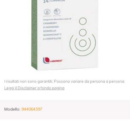
I risultati non sono garantiti. Possono variare da persona a persona.
Leggi il Disclaimer a fondo pagina
Modello:
944064397