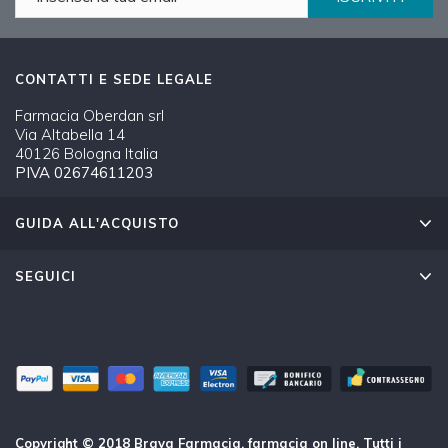
CONTATTI E SEDE LEGALE
Farmacia Oberdan srl
Via Altabella 14
40126 Bologna Italia
PIVA 02674611203
GUIDA ALL'ACQUISTO
SEGUICI
Copyright © 2018 Brava Farmacia, farmacia on line. Tutti i