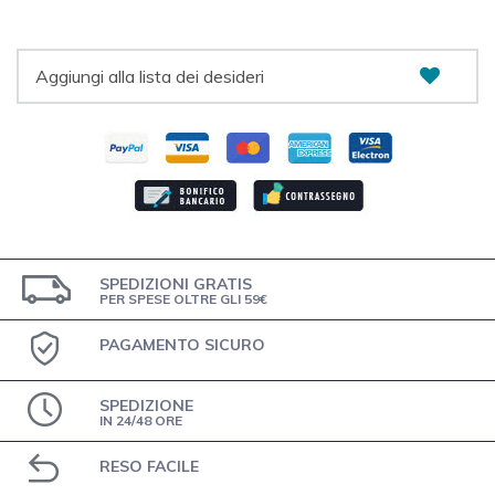
Aggiungi alla lista dei desideri
SPEDIZIONI GRATIS
PER SPESE OLTRE GLI 59€
PAGAMENTO SICURO
SPEDIZIONE
IN 24/48 ORE
RESO FACILE