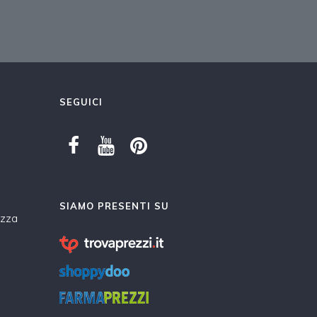
SEGUICI
SIAMO PRESENTI SU
ezza