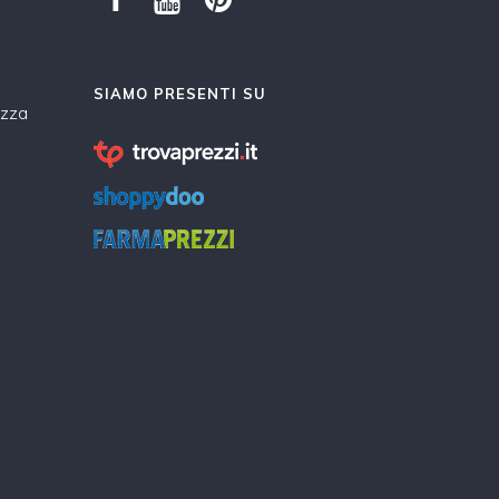
SIAMO PRESENTI SU
ezza