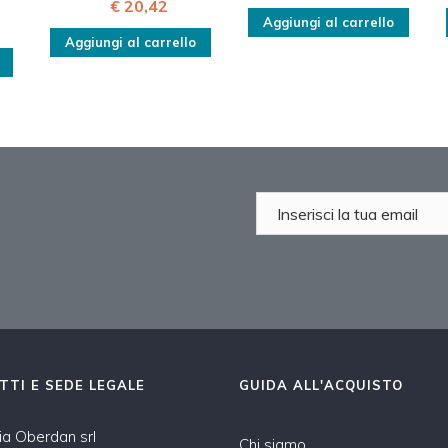
€ 20,42
Aggiungi al carrello
Aggiungi al carrello
TTI E SEDE LEGALE
GUIDA ALL'ACQUISTO
a Oberdan srl
Chi siamo