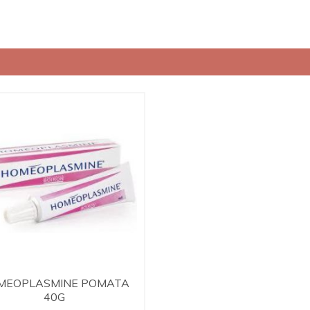
MEOPLASMINE POMATA
40G