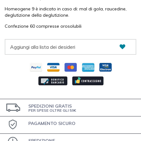
Homeogene 9 è indicato in caso di: mal di gola, raucedine,
deglutizione della deglutizione.
Confezione 60 compresse orosolubili
Aggiungi alla lista dei desideri
SPEDIZIONI GRATIS
PER SPESE OLTRE GLI 59€
PAGAMENTO SICURO
SPEDIZIONE