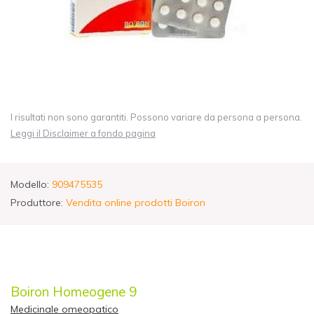
I risultati non sono garantiti. Possono variare da persona a persona.
Leggi il Disclaimer a fondo pagina
Modello:
909475535
Produttore:
Vendita online prodotti Boiron
Boiron Homeogene 9
Medicinale omeopatico