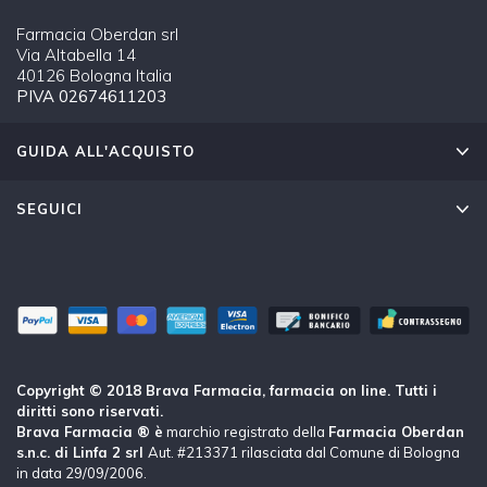
Farmacia Oberdan srl
Via Altabella 14
40126 Bologna Italia
PIVA 02674611203
GUIDA ALL'ACQUISTO
SEGUICI
Copyright © 2018 Brava Farmacia, farmacia on line. Tutti i
diritti sono riservati.
Brava Farmacia ® è
marchio registrato della
Farmacia Oberdan
s.n.c. di Linfa 2 srl
Aut. #213371 rilasciata dal Comune di Bologna
in data 29/09/2006.