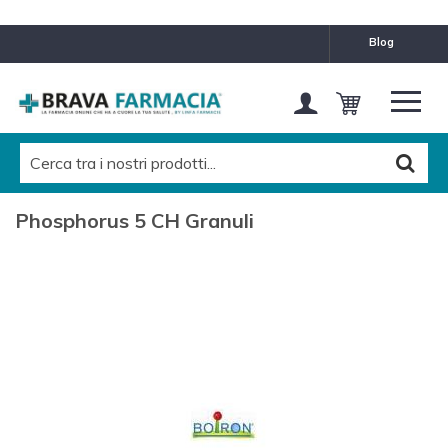
blog
Phosphorus 5 CH Granuli