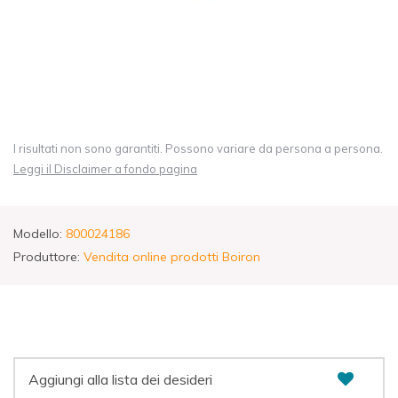
I risultati non sono garantiti. Possono variare da persona a persona.
Leggi il Disclaimer a fondo pagina
Modello:
800024186
Produttore:
Vendita online prodotti Boiron
Aggiungi alla lista dei desideri