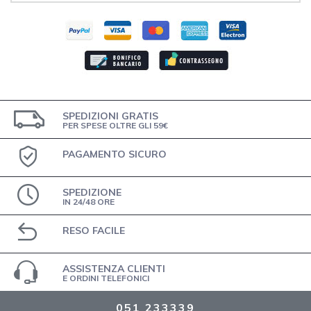
SPEDIZIONI GRATIS
PER SPESE OLTRE GLI 59€
PAGAMENTO SICURO
SPEDIZIONE
IN 24/48 ORE
RESO FACILE
ASSISTENZA CLIENTI
E ORDINI TELEFONICI
051 233339