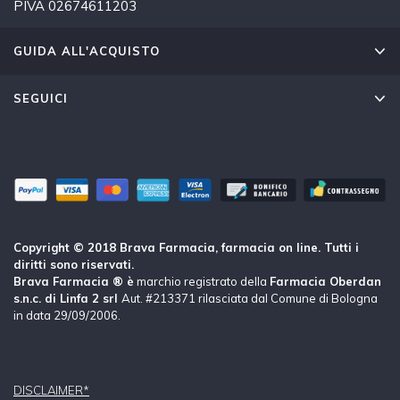
PIVA 02674611203
GUIDA ALL'ACQUISTO
SEGUICI
Copyright © 2018 Brava Farmacia, farmacia on line. Tutti i
diritti sono riservati.
Brava Farmacia ® è
marchio registrato della
Farmacia Oberdan
s.n.c. di Linfa 2 srl
Aut. #213371 rilasciata dal Comune di Bologna
in data 29/09/2006.
DISCLAIMER*