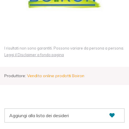
I risultati non sono garantiti. Possono variare da persona a persona.
Leggi il Disclaimer a fondo pagina
Produttore:
Vendita online prodotti Boiron
Aggiungi alla lista dei desideri