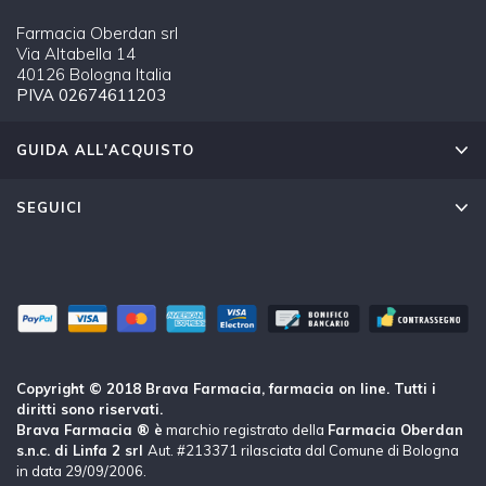
Farmacia Oberdan srl
Via Altabella 14
40126 Bologna Italia
PIVA 02674611203
GUIDA ALL'ACQUISTO
SEGUICI
Copyright © 2018 Brava Farmacia, farmacia on line. Tutti i
diritti sono riservati.
Brava Farmacia ® è
marchio registrato della
Farmacia Oberdan
s.n.c. di Linfa 2 srl
Aut. #213371 rilasciata dal Comune di Bologna
in data 29/09/2006.