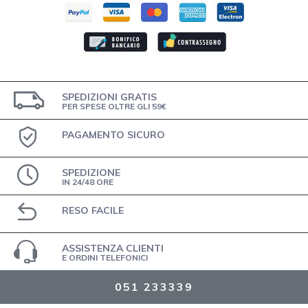
SPEDIZIONI GRATIS
PER SPESE OLTRE GLI 59€
PAGAMENTO SICURO
SPEDIZIONE
IN 24/48 ORE
RESO FACILE
ASSISTENZA CLIENTI
E ORDINI TELEFONICI
051 233339