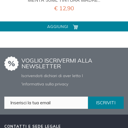
€ 12,90
AGGIUNGI
VOGLIO ISCRIVERMI ALLA
NEWSLETTER
Iscrivendoti dichiari di aver letto l
'informativa sulla privacy
ISCRIVITI
CONTATTI E SEDE LEGALE