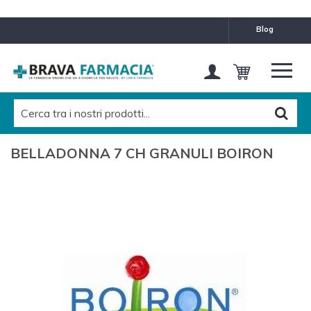
blog
BELLADONNA 7 CH GRANULI BOIRON