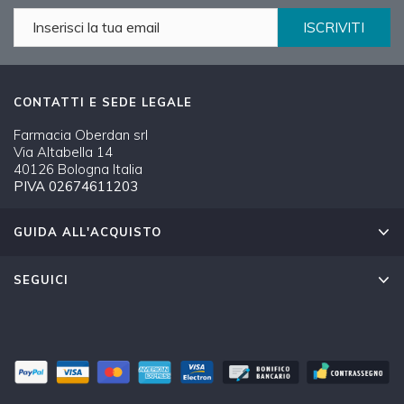
ISCRIVITI
CONTATTI E SEDE LEGALE
Farmacia Oberdan srl
Via Altabella 14
40126 Bologna Italia
PIVA 02674611203
GUIDA ALL'ACQUISTO
SEGUICI