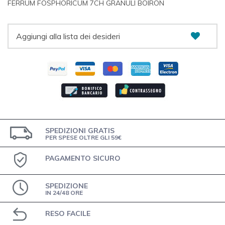
FERRUM FOSPHORICUM 7CH GRANULI BOIRON
Aggiungi alla lista dei desideri
SPEDIZIONI GRATIS
PER SPESE OLTRE GLI 59€
PAGAMENTO SICURO
SPEDIZIONE
IN 24/48 ORE
RESO FACILE