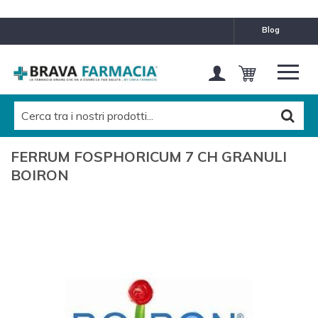
blog
FERRUM FOSPHORICUM 7 CH GRANULI
BOIRON