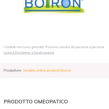
I risultati non sono garantiti. Possono variare da persona a persona.
Leggi il Disclaimer a fondo pagina
Produttore:
Vendita online prodotti Boiron
PRODOTTO OMEOPATICO