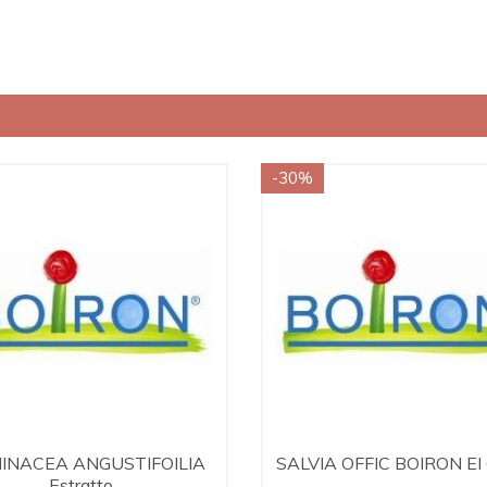
-30%
INACEA ANGUSTIFOILIA
SALVIA OFFIC BOIRON EI
Estratto...