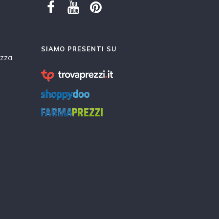
SIAMO PRESENTI SU
ezza