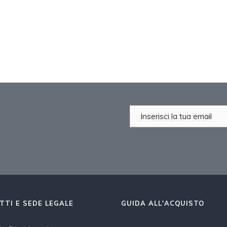
TTI E SEDE LEGALE
GUIDA ALL'ACQUISTO