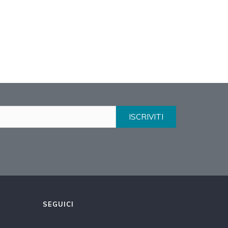
ISCRIVITI
SEGUICI